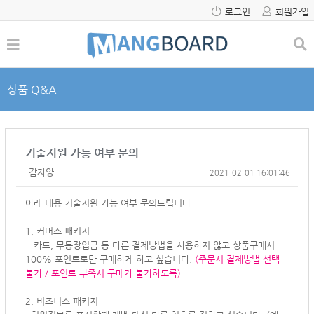
로그인
회원가입
상품 Q&A
기술지원 가능 여부 문의
감자양
2021-02-01 16:01:46
아래 내용 기술지원 가능 여부 문의드립니다
1. 커머스 패키지
: 카드, 무통장입금 등 다른 결제방법을 사용하지 않고 상품구매시
100% 포인트로만 구매하게 하고 싶습니다.
(주문시 결제방법 선택
불가 / 포인트 부족시 구매가 불가하도록)
2. 비즈니스 패키지