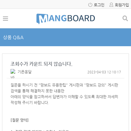
로그인
회원가입
상품 Q&A
조회수가 카운트 되지 않습니다.
기픈옹달
2023-04-03 12:10:17
질문을 하시기 전 "망보드 유용한팁" 게시판과 "망보드 강의" 게시판
검색을 통해 해결하지 못한 내용만
아래의 양식을 참고하셔서
답변자가 이해할 수 있도록 최대한 자세히
작성해 주시기 바랍니다.
[질문 양식]