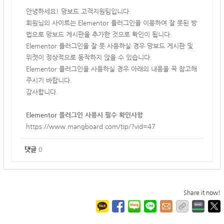
안녕하세요! 망보드 고객지원팀입니다.
회원님의 사이트는
Elementor 플러그인을 이용하여 잘 못된 방
법으로 망보드 게시판을 추가한 것으로 확인이 됩니다.
Elementor 플러그인을 잘 못 사용하실 경우 망보드 게시판 및
위젯이 정상적으로 동작하지 않을 수 있습니다.
Elementor 플러그인을 사용하실 경우 아래의 내용을 꼭 참고해
주시기 바랍니다.
감사합니다.
Elementor 플러그인 사용시 필수 확인사항
https://www.mangboard.com/tip/?vid=47
댓글
0
Share it now!