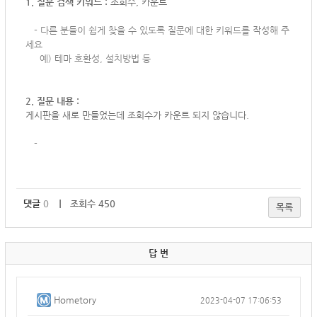
1. 질문 검색 키워드 :
조회수, 카운트
-
다른 분들이 쉽게 찾을 수 있도록 질문에 대한 키워드를 작성해 주
세요
예) 테마 호환성, 설치방법 등
2. 질문 내용 :
게시판을 새로 만들었는데 조회수가 카운트 되지 않습니다.
-
댓글
0
｜ 조회수 450
목록
답 변
Hometory
2023-04-07 17:06:53