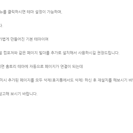
s 메뉴를 클릭하시면 테마 설정이 가능하며,
다.
가볍게 만들어진 기본 테마이며
얼 컴포저와 같은 페이지 빌더를 추가로 설치해서 사용하시길 권장드립니다.
면 홈토리 테마에 자동으로 페이지가 연결이 되는데
치시 추가된 페이지를 모두 삭제(휴지통에서도 삭제) 하신 후 재설치를 해보시기 바
참고해 보시기 바랍니다.