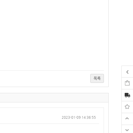
목록
2023-01-09 14:36:55