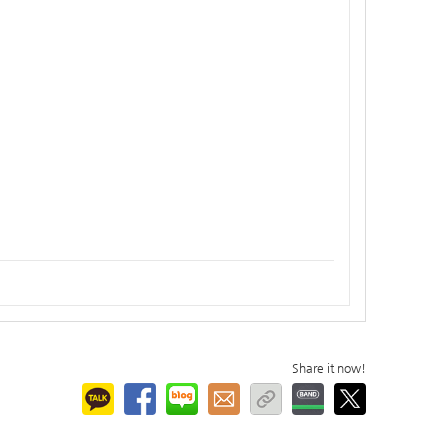
Share it now!