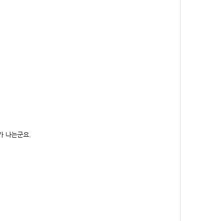
가 나는군요.