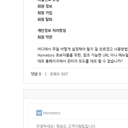
회원 정보
회원 가입
회원 탈퇴
개인정보 처리방침
회원 약관
어디에서 무얼 어떻게 설정해야 할지 잘 모르겠고 사용방법
Hometory 초보자들을 위한, 참조 가능한 URL 이나 매
데모 홈페이지에서 관리자 모드를 데모 할 수 없습니까?
댓글
0
｜ 조회수 507
Hometory
안녕하세요! 망보드 고객지원팀입니다.