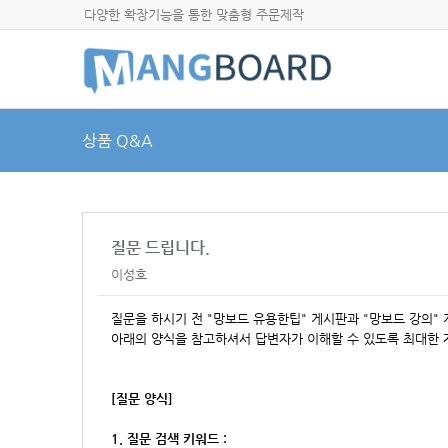
다양한 확장기능을 통한 맞춤형 주문제작
상품 Q&A
질문 드립니다.
이성호
질문을 하시기 전 "망보드 유용한팁" 게시판과 "망보드 강의"
아래의 양식을 참고하셔서
답변자가 이해할 수 있도록 최대한 
[질문 양식]
1. 질문 검색 키워드 :