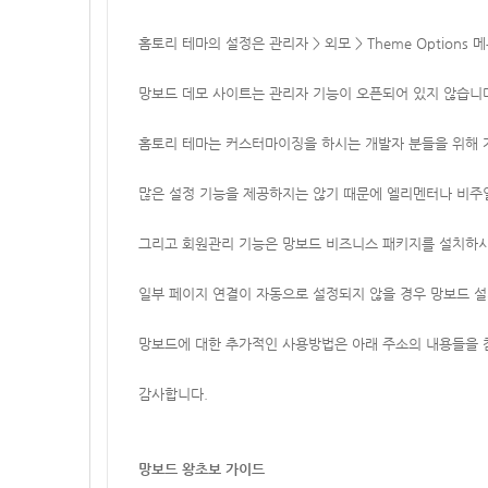
홈토리 테마의 설정은 관리자 > 외모 > Theme Option
망보드 데모 사이트는 관리자 기능이 오픈되어 있지 않습니
홈토리 테마는 커스터마이징을 하시는 개발자 분들을 위해 
많은 설정 기능을 제공하지는 않기 때문에 엘리멘터나 비주
그리고 회원관리 기능은 망보드 비즈니스 패키지를 설치하시
일부 페이지 연결이 자동으로 설정되지 않을 경우 망보드 설
망보드에 대한 추가적인 사용방법은 아래 주소의 내용들을 
감사합니다.
망보드 왕초보 가이드