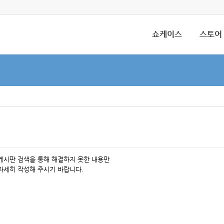
쇼케이스
스토어
 게시판 검색을 통해 해결하지 못한 내용만
자세히 작성해 주시기 바랍니다.