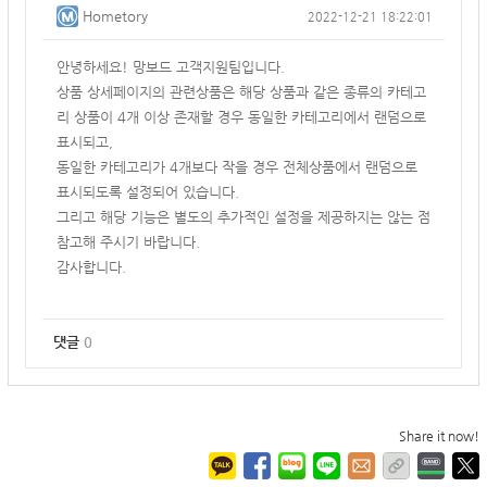
Hometory
2022-12-21 18:22:01
안녕하세요! 망보드 고객지원팀입니다.
상품 상세페이지의 관련상품은 해당 상품과 같은 종류의 카테고
리 상품이 4개 이상 존재할 경우 동일한 카테고리에서 랜덤으로
표시되고,
동일한 카테고리가 4개보다 작을 경우 전체상품에서 랜덤으로
표시되도록 설정되어 있습니다.
그리고 해당 기능은 별도의 추가적인 설정을 제공하지는 않는 점
참고해 주시기 바랍니다.
감사합니다.
댓글
0
Share it now!