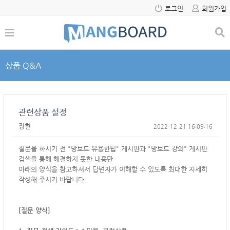
로그인
회원가입
상품 Q&A
관련상품 설정
장현
2022-12-21 16:09:16
질문을 하시기 전 "망보드 유용한팁" 게시판과 "망보드 강의" 게시판
검색을 통해 해결하지 못한 내용만
아래의 양식을 참고하셔서
답변자가 이해할 수 있도록 최대한 자세히
작성해 주시기 바랍니다.
[질문 양식]