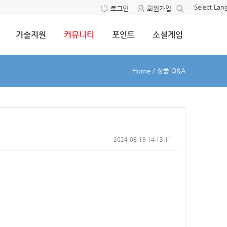
Select La
로그인
회원가입
기술지원
커뮤니티
포인트
소셜게임
Home
/
상품 Q&A
2024-08-19 14:13:11