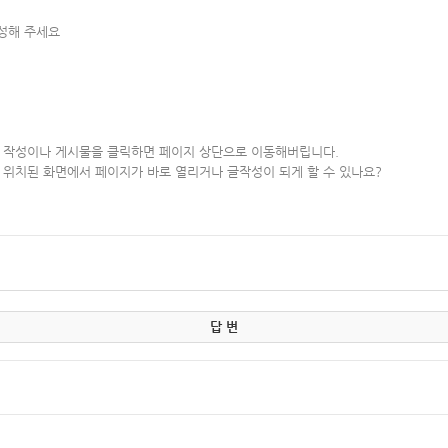
작성해 주세요
 작성이나 게시물을 클릭하면 페이지 상단으로 이동해버립니다.
 위치된 화면에서 페이지가 바로 열리거나 글작성이 되게 할 수 있나요?
답 변