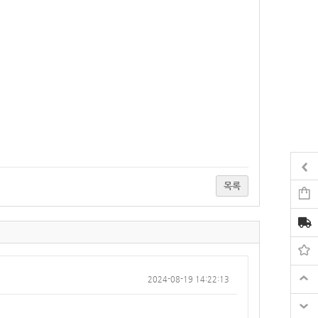
목록
2024-08-19 14:22:13