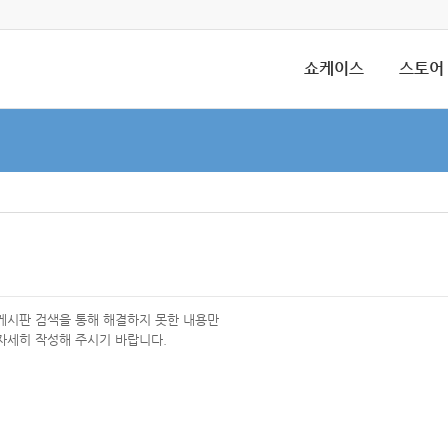
쇼케이스
스토어
 게시판 검색을 통해 해결하지 못한 내용만
자세히 작성해 주시기 바랍니다.