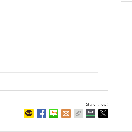
Share it now!