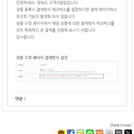
안녕하세요! 망보드 고객지원팀입니다.
상품 등록시 결제방식 체크박스를 설정하시면 결제 페이지에서
포인트 기능이 활성화 되지 않습니다.
상품 수정 페이지에서 해당 상품에 대한 결제방식 체크박스를
모두 해제하신 후 결제를 진행해 보시기 바랍니다.
감사합니다.
상품 수정 페이지 결제방식 설정
댓글
0
Share it now!