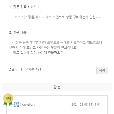
1. 질문 검색 키워드 :
-
커머스(쇼핑몰)패키지 에서 포인트로 상품 구매하는게 안됩니다.
2. 질문 내용 :
-
상품 등록 후 커뮤니티 포인트로 구매를 시도하려고 해보았으나
구매시 아예 포인트 사용 하는 부분이 안보이네요
따로 설정해 줘야 하는게 있을까요 ?
댓글
0
｜ 조회수 421
목록
답 변
Hometory
2024-08-08 14:41:01