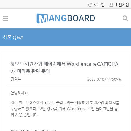
로그인
회원가입
상품 Q&A
망보드 회원가입 페이지에서 Wordfence reCAPTCHA
v3 미작동 관련 문의
김효복
2025-07-07 11:50:46
안녕하세요.
저는 워드프레스에서 망보드 플러그인을 사용하여 회원가입 페이지를
구성하고 있으며, 보안 강화를 위해 Wordfence 보안 플러그인을 함
께 사용 중입니다.