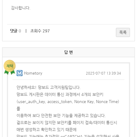
감사합니다.
댓글
0
｜ 조회수 297
목록
답 변
Hometory
2025-07-07 13:39:34
안녕하세요! 망보드 고객지원팀입니다.
망보드
게시판은 데이터 통신 과정에서 4개의 보안키
(user_auth_key, access_token, Nonce Key, Nonce Time)
를
이용하여 보다 안전한 보안 기능을 제공하고 있습니다.
겉으로는 보이지 않지만 보안키를 페이지 접속/데이터 통신시
매번 생성하고 확인하고 있기 때문에
망보드 기능에는 추가적인 reCAPTCHA 기능을 설치해서 사용