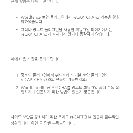
현재 상황은 다음과 같습니다.
Wordfence 보안 플러그인에서 reCAPTCHA v3 기능을 활성
화하였습니다.
그러나 망보드 플러그인을 사용한 회원가입 페이지에서는
reCAPTCHA v3가 표시되지 않거나 동작하지 않습니다.
이에 다음 사항을 문의드립니다.
망보드 플러그인에서 워드프레스 기본 보안 플러그인의
reCAPTCHA v3와의 연동이 가능한지요?
Wordfence의 reCAPTCHA를 망보드 회원가입 폼에 수동 삽
입하거나 연동하기 위한 방법이 있는지 궁금합니다
사이트 보안을 강화하기 위한 조치로 reCAPTCHA 연동이 필수적인
상황입니다. 확인 후 답변 부탁드립니다.