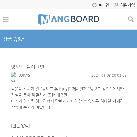
로그인
회원가입
상품 Q&A
망보드 플러그인
LUKAS
2024-01-03 20:02:08
질문을 하시기 전 "망보드 유용한팁" 게시판과 "망보드 강의" 게시판
검색을 통해 해결하지 못한 내용만
아래의 양식을 참고하셔서
답변자가 이해할 수 있도록 최대한 자세히
작성해 주시기 바랍니다.
[질문 양식]