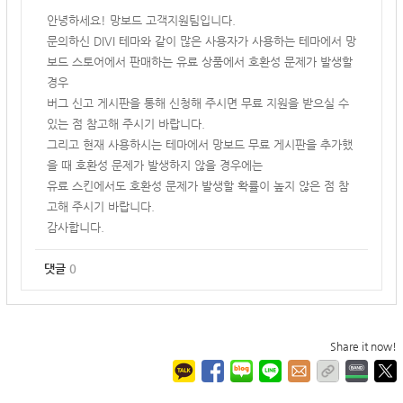
안녕하세요! 망보드 고객지원팀입니다.
문의하신 DIVI 테마와 같이 많은 사용자가 사용하는 테마에서 망
보드 스토어에서 판매하는 유료 상품에서 호환성 문제가 발생할
경우
버그 신고 게시판을 통해 신청해 주시면 무료 지원을 받으실 수
있는 점 참고해 주시기 바랍니다.
그리고 현재 사용하시는 테마에서 망보드 무료 게시판을 추가했
을 때 호환성 문제가 발생하지 않을 경우에는
유료 스킨에서도 호환성 문제가 발생할 확률이 높지 않은 점 참
고해 주시기 바랍니다.
감사합니다.
댓글
0
Share it now!