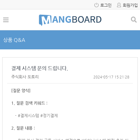
로그인
회원가입
상품 Q&A
결제 시스템 문의 드립니다.
주식회사 도토리
2024-05-17 15:21:28
[질문 양식]
1. 질문 검색 키워드 :
-
#결제시스템 #정기결제
2. 질문 내용 :