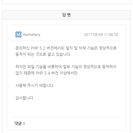
답 변
Hometory
2017-08-09 11:06:32
문의하신 PHP 5.2 버전에서도 설치 및 삭제 기능은 정상적으로
동작이 되는 것으로 알고 있습니다.
하지만 파일 기능을 비롯하여 일부 기능이 정상적으로 동작하지
않기 때문에 PHP 5.4 버전 이상에서만
사용해 주시기 바랍니다.
감사합니다.
댓글
0