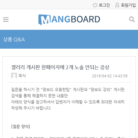
로그인
회원가입
상품 Q&A
겔러리 게시판 한페이지에 2개 노출 안되는 증상
독식
2018-04-02 14:43:59
질문을 하시기 전 "망보드 유용한팁" 게시판과 "망보드 강의" 게시판
검색을 통해 해결하지 못한 내용만
아래의 양식을 참고하셔서
답변자가 이해할 수 있도록 최대한 자세히
작성해 주시기 바랍니다.
[질문 양식]