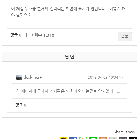
이 처럼 두개중 한개의 겔러리는 화면에 표시가 안됩니다.. 어떻게 해
야 할까요 ?
댓글
0
｜ 조회수 1,318
목록
답 변
designerR
2018-04-03 10:04:17
한 페이지에 두개의 게시판은 노출이 안되는걸로 알고있어요...
댓글
0
Share it now!