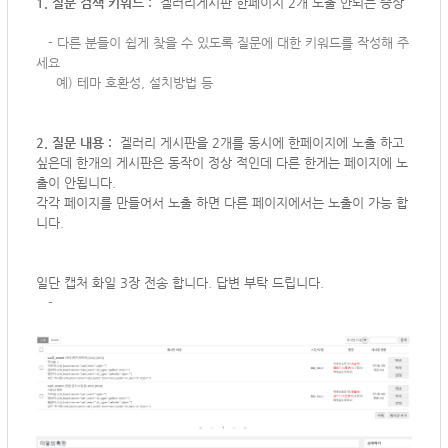
1. 질문 검색 키워드 :
겔러리게시판 한페이지 2개 노출 안되는 증상
-
다른 분들이 쉽게 찾을 수 있도록 질문에 대한 키워드를 작성해 주
세요
예) 테마 호환성, 설치방법 등
2. 질문 내용 :
겔러리 게시판을 2개를 동시에 한페이지에 노출 하고
싶은데 한개의 게시판은 동작이 정상 적인데 다른 한게는 페이지에 노
출이 안됩니다.
각각 페이지를 만들어서 노출 하면 다른 페이지에서는 노출이 가능 합
니다.
일단 캡처 화일 3장 전송 합니다. 답변 부탁 드립니다.
-