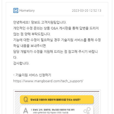
Hometory
2023-03-20 12:52:13
안녕하세요! 망보드 고객지원팀입니다.
개인적인 수정 문의는 상품 Q&A 게시판을 통해 답변을 드리지
않는 점 양해 부탁드립니다.
기능에 대한 수정이 필요하실 경우 기술지원 서비스를 통해 수정
하실 내용을 보내주시면
담당 개발자가 수정을 지원해 드리는 점 참고해 주시기 바랍니
다.
감사합니다.
- 기술지원 서비스 신청하기
https://www.mangboard.com/tech_support/