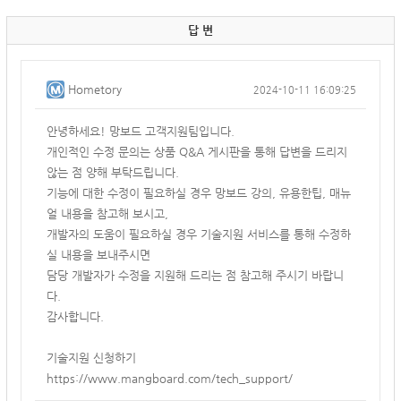
답 변
Hometory
2024-10-11 16:09:25
안녕하세요! 망보드 고객지원팀입니다.
개인적인 수정 문의는 상품 Q&A 게시판을 통해 답변을 드리지
않는 점 양해 부탁드립니다.
기능에 대한 수정이 필요하실 경우 망보드 강의, 유용한팁, 매뉴
얼 내용을 참고해 보시고,
개발자의 도움이 필요하실 경우 기술지원 서비스를 통해 수정하
실 내용을 보내주시면
담당 개발자가 수정을 지원해 드리는 점 참고해 주시기 바랍니
다.
감사합니다.
기술지원 신청하기
https://www.mangboard.com/tech_support/