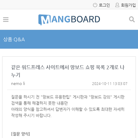
로그인
회원가입
상품 Q&A
같은 워드프레스 사이트에서 망보드 쇼핑 목록 2개로 나
누기
nemo li
2024-10-11 13:03:07
질문을 하시기 전 "망보드 유용한팁" 게시판과 "망보드 강의" 게시판
검색을 통해 해결하지 못한 내용만
아래의 양식을 참고하셔서
답변자가 이해할 수 있도록 최대한 자세히
작성해 주시기 바랍니다.
[질문 양식]