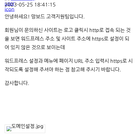
2023-05-25 18:41:15
안녕하세요! 망보드 고객지원팀입니다.
회원님이 문의하신 사이트는 로고 클릭시 http로 접속 되는 것
을 보면 워드프레스 주소 및 사이트 주소에 https로 설정이 되
어 있지 않은 것으로 보이는데
워드프레스 설정과 메뉴에 페이지 URL 주소 입력시 https로 시
작되도록 설정해 주셔야 하는 점 참고해 주시기 바랍니다.
감사합니다.