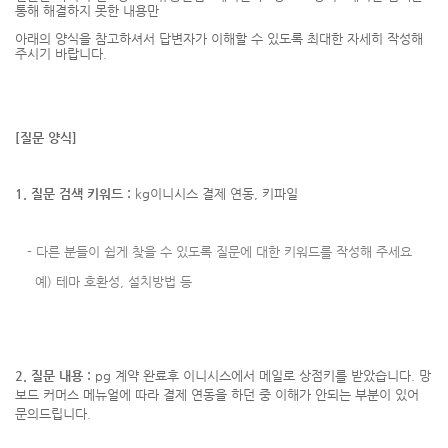
통해 해결하지 못한 내용만
아래의 양식을 참고하셔서
답변자가 이해할 수 있도록 최대한 자세히 작성해
주시기 바랍니다.
[질문 양식]
1. 질문 검색 키워드 :
kg이니시스 결제 연동, 키파일
-
다른 분들이 쉽게 찾을 수 있도록 질문에 대한 키워드를 작성해 주세요
예) 테마 호환성, 설치방법 등
2. 질문 내용 :
pg 계약 완료후 이니시스에서 메일로 상점키를 받았습니다. 망
보드 커머스 메뉴얼에 따라 결제 연동을 하던 중 이해가 안되는 부분이 있어
문의드립니다.