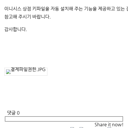
이니시스 상점 키파일을 자동 설치해 주는 기능을 제공하고 있는 
참고해 주시기 바랍니다.
감사합니다.
댓글
0
Share it now!