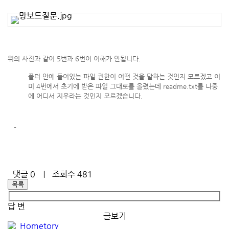
위의 사진과 같이 5번과 6번이 이해가 안됩니다.
폴더 안에 들어있는 파일 권한이 어떤 것을 말하는 것인지 모르겠고 이
미 4번에서 초기에 받은 파일 그대로를 올렸는데 readme.txt를 나중
에 어디서 지우라는 것인지 모르겠습니다.
-
댓글
0
｜ 조회수 481
목록
답 변
글보기
Hometory