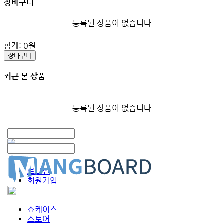
장바구니
등록된 상품이 없습니다
합계:
0
원
장바구니
최근 본 상품
등록된 상품이 없습니다
로그인
회원가입
쇼케이스
스토어