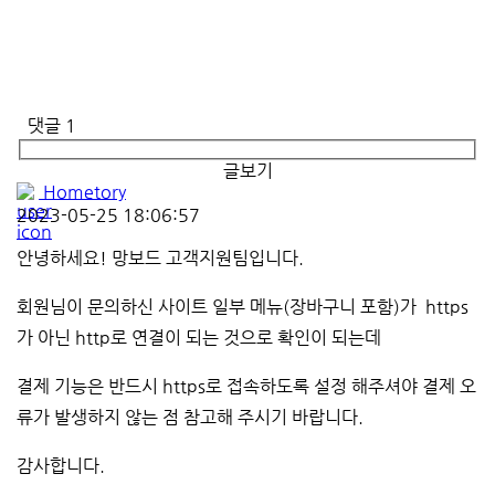
댓글
1
글보기
Hometory
2023-05-25 18:06:57
안녕하세요! 망보드 고객지원팀입니다.
회원님이 문의하신 사이트 일부 메뉴(장바구니 포함)가 https
가 아닌 http로 연결이 되는 것으로 확인이 되는데
결제 기능은 반드시 https로 접속하도록 설정 해주셔야 결제 오
류가 발생하지 않는 점 참고해 주시기 바랍니다.
감사합니다.