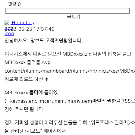
댓글
0
글보기
Hometory
2023-05-25 17:57:46
안녕하세요! 망보드 고객지원팀입니다.
이니시스에서 메일로 받으신 MBDxxxx.zip 파일의 압축을 풀고
MBDxxxx 폴더를 /wp-
content/plugins/mangboard/plugins/pg/inicis/key/MBDx
경로에 업로드 하신 후
MBDxxxxx 폴더에 들어있
는 keypass.enc, mcert.pem, mpriv.pem파일의 권한을 755
경해 주시면 됩니다.
결제 키파일 설정이 어려우신 분들을 위해 "워드프레스 관리자>
몰 관리>대시보드" 페이지에서