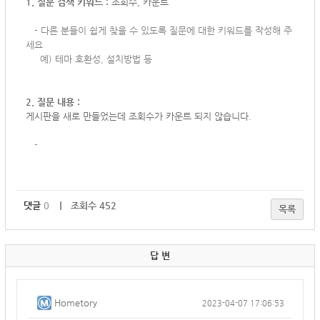
1. 질문 검색 키워드 :
조회수, 카운트
-
다른 분들이 쉽게 찾을 수 있도록 질문에 대한 키워드를 작성해 주
세요
예) 테마 호환성, 설치방법 등
2. 질문 내용 :
게시판을 새로 만들었는데 조회수가 카운트 되지 않습니다.
-
댓글
0
｜ 조회수 452
목록
답 변
Hometory
2023-04-07 17:06:53