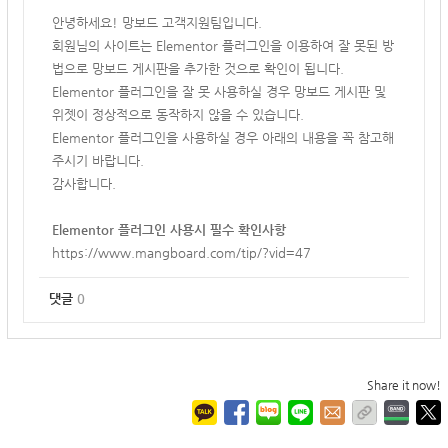
안녕하세요! 망보드 고객지원팀입니다.
회원님의 사이트는
Elementor 플러그인을 이용하여 잘 못된 방
법으로 망보드 게시판을 추가한 것으로 확인이 됩니다.
Elementor 플러그인을 잘 못 사용하실 경우 망보드 게시판 및
위젯이 정상적으로 동작하지 않을 수 있습니다.
Elementor 플러그인을 사용하실 경우 아래의 내용을 꼭 참고해
주시기 바랍니다.
감사합니다.
Elementor 플러그인 사용시 필수 확인사항
https://www.mangboard.com/tip/?vid=47
댓글
0
Share it now!