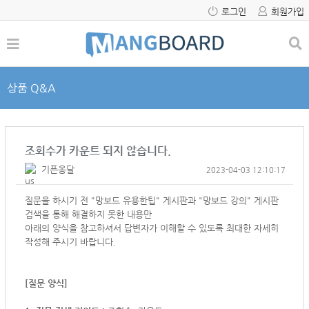
로그인
회원가입
상품 Q&A
조회수가 카운트 되지 않습니다.
기픈옹달
2023-04-03 12:10:17
질문을 하시기 전 "망보드 유용한팁" 게시판과 "망보드 강의" 게시판
검색을 통해 해결하지 못한 내용만
아래의 양식을 참고하셔서
답변자가 이해할 수 있도록 최대한 자세히
작성해 주시기 바랍니다.
[질문 양식]