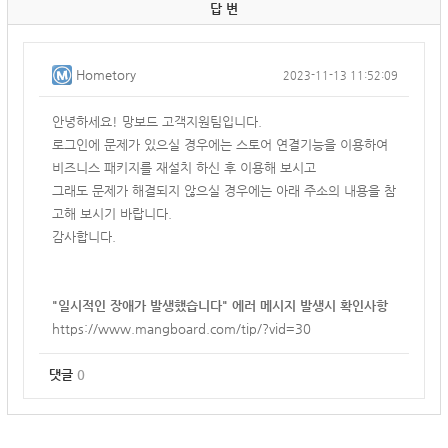
답 변
Hometory
2023-11-13 11:52:09
안녕하세요! 망보드 고객지원팀입니다.
로그인에 문제가 있으실 경우에는 스토어 연결기능을 이용하여
비즈니스 패키지를 재설치 하신 후 이용해 보시고
그래도 문제가 해결되지 않으실 경우에는 아래 주소의 내용을 참
고해 보시기 바랍니다.
감사합니다.
"일시적인 장애가 발생했습니다" 에러 메시지 발생시 확인사항
https://www.mangboard.com/tip/?vid=30
댓글
0