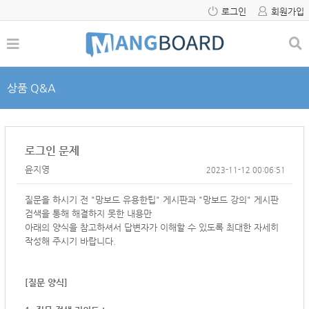
로그인
회원가입
상품 Q&A
로그인 문제
윤지영
2023-11-12 00:06:51
질문을 하시기 전 "망보드 유용한팁" 게시판과 "망보드 강의" 게시판
검색을 통해 해결하지 못한 내용만
아래의 양식을 참고하셔서
답변자가 이해할 수 있도록 최대한 자세히
작성해 주시기 바랍니다.
[질문 양식]