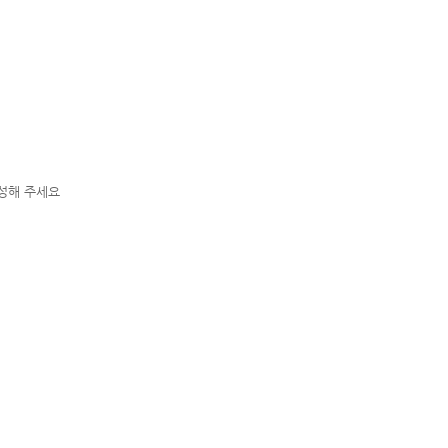
작성해 주세요