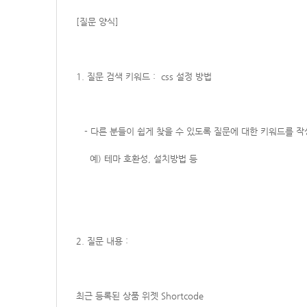
[질문 양식]
1. 질문 검색 키워드 : css 설정 방법
- 다른 분들이 쉽게 찾을 수 있도록 질문에 대한 키워드를 
예) 테마 호환성, 설치방법 등
2. 질문 내용 :
최근 등록된 상품 위젯 Shortcode