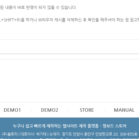
된 내용이 바로 반영이 되지 않을 수 있습니다.
L+SHIFT+R)을 하거나 브라우저 캐시를 삭제하신 후 확인을 해주셔야 하는 점 참고
DEMO1
DEMO2
STORE
MANUAL
누구나 쉽고 빠르게 제작하는 웹사이트 제작 플랫폼 - 망보드 스토어
(주)홈토리 | 대표이사: 박기태 | 소재지: 경기도 안양시 동안구 안양판교로 20, 306-B55호