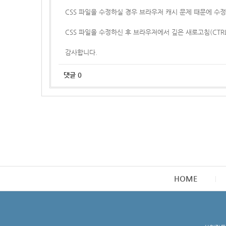
CSS 파일을 수정하실 경우 브라우저 캐시 문제 때문에 수정
CSS 파일을 수정하신 후 브라우저에서 깊은 새로고침(CTR
감사합니다.
댓글
0
HOME