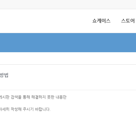
쇼케이스
스토어
 방법
 게시판 검색을 통해 해결하지 못한 내용만
자세히 작성해 주시기 바랍니다.