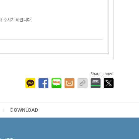
해 주시기 바랍니다.
Share it now!
DOWNLOAD