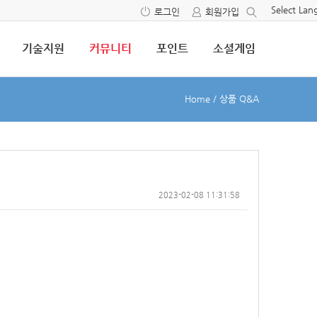
Select La
로그인
회원가입
기술지원
커뮤니티
포인트
소셜게임
Home
/
상품 Q&A
2023-02-08 11:31:58