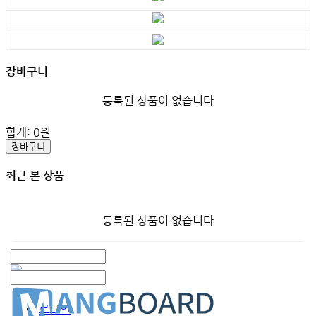
장바구니
등록된 상품이 없습니다
합계:
0
원
장바구니
최근 본 상품
등록된 상품이 없습니다
로그인