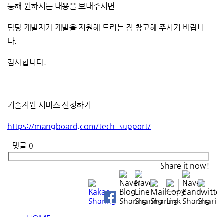
통해 원하시는 내용을 보내주시면
담당 개발자가 개발을 지원해 드리는 점 참고해 주시기 바랍니
다.
감사합니다.
기술지원 서비스 신청하기
https://mangboard.com/tech_support/
댓글
0
Share it now!