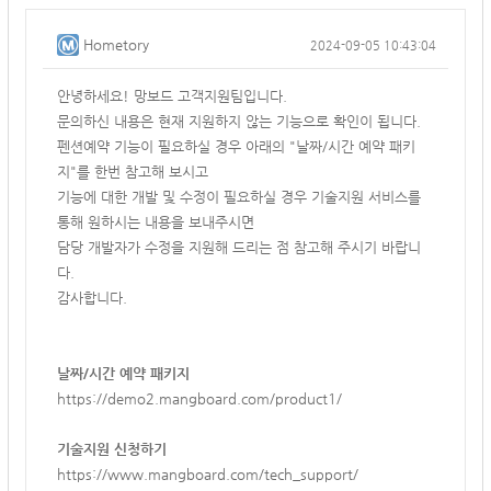
Hometory
2024-09-05 10:43:04
안녕하세요! 망보드 고객지원팀입니다.
문의하신 내용은 현재 지원하지 않는 기능으로 확인이 됩니다.
펜션예약 기능이 필요하실 경우 아래의 "날짜/시간 예약 패키
지"를 한번 참고해 보시고
기능에 대한 개발 및 수정이 필요하실 경우 기술지원 서비스를
통해 원하시는 내용을 보내주시면
담당 개발자가 수정을 지원해 드리는 점 참고해 주시기 바랍니
다.
감사합니다.
날짜/시간 예약 패키지
https://demo2.mangboard.com/product1/
기술지원 신청하기
https://www.mangboard.com/tech_support/