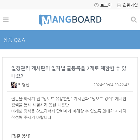
로그인
회원가입
상품 Q&A
일정관리 게시판의 일자별 글등록을 2개로 제한할 수 있
나요?
박형선
2024-09-04 20:22:42
질문을 하시기 전 "망보드 유용한팁" 게시판과 "망보드 강의" 게시판
검색을 통해 해결하지 못한 내용만
아래의 양식을 참고하셔서
답변자가 이해할 수 있도록 최대한 자세히
작성해 주시기 바랍니다.
[질문 양식]