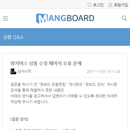
로그인
회원가입
상품 Q&A
망커머스 상품 수정 페이지 오류 문제
남자닉히
2017-11-07 14:11:24
질문을 하시기 전 "망보드 유용한팁" 게시판과 "망보드 강의" 게시판
검색을 통해 해결하지 못한 내용만
아래의 양식을 참고하셔서
답변자가 이해할 수 있도록 최대한 자세히
작성해 주시기 바랍니다.
[질문 양식]