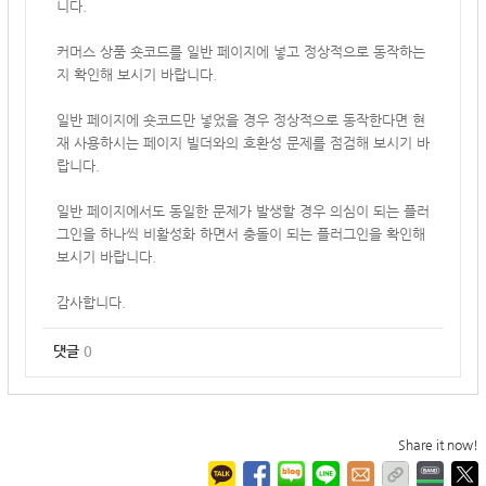
니다.
커머스 상품 숏코드를 일반 페이지에 넣고 정상적으로 동작하는
지 확인해 보시기 바랍니다.
일반 페이지에 숏코드만 넣었을 경우 정상적으로 동작한다면 현
재 사용하시는 페이지 빌더와의 호환성 문제를 점검해 보시기 바
랍니다.
일반 페이지에서도 동일한 문제가 발생할 경우 의심이 되는 플러
그인을 하나씩 비활성화 하면서 충돌이 되는 플러그인을 확인해
보시기 바랍니다.
감사합니다.
댓글
0
Share it now!