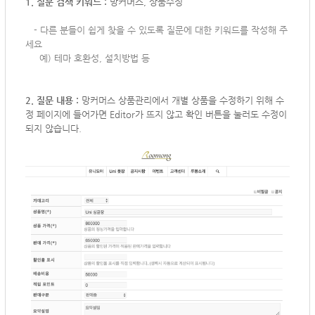
1. 질문 검색 키워드 :
망커머스, 상품수정
-
다른 분들이 쉽게 찾을 수 있도록 질문에 대한 키워드를 작성해 주
세요
예) 테마 호환성, 설치방법 등
2. 질문 내용 :
망커머스 상품관리에서 개별 상품을 수정하기 위해 수
정 페이지에 들어가면 Editor가 뜨지 않고 확인 버튼을 눌러도 수정이
되지 않습니다.