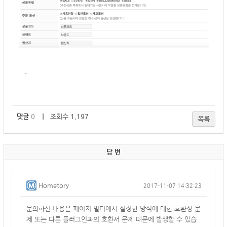
-
댓글
0
｜ 조회수 1,197
목록
답 변
Hometory
2017-11-07 14:32:23
문의하신 내용은
페이지 빌더에서 설정한 방식에 대한 호환성 문
제 또는 다른 플러그인과의 호환서 문제 때문에 발생할 수 있습