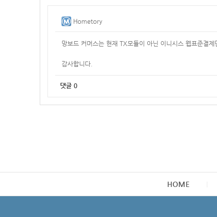
Hometory
망보드 커머스는 현재 TX모듈이 아닌 이니시스 웹표준결제
감사합니다.
댓글
0
HOME