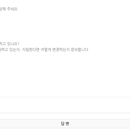
작성해 주세요
하고 있나요?
원하고 있는지, 지원한다면 어떻게 변경하는지 문의합니다.
답 변