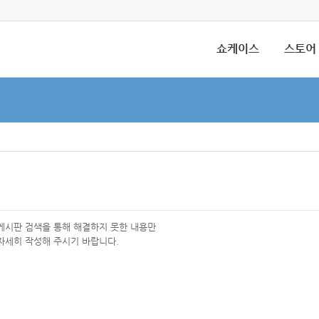
쇼케이스
스토어
 게시판 검색을 통해 해결하지 못한 내용만
자세히 작성해 주시기 바랍니다.