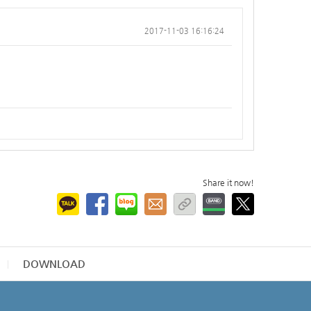
2017-11-03 16:16:24
Share it now!
DOWNLOAD