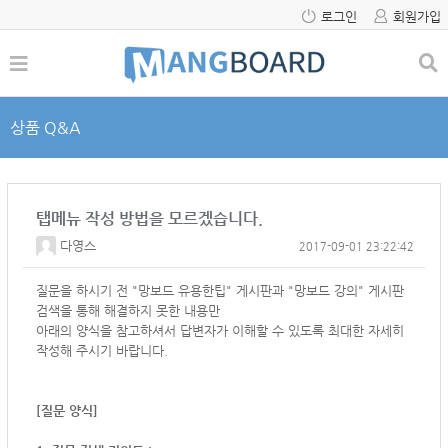
로그인
회원가입
상품 Q&A
탭메뉴 작성 방법을 모르겠습니다.
다영스
2017-09-01 23:22:42
질문을 하시기 전 "망보드 유용한팁" 게시판과 "망보드 강의" 게시판
검색을 통해 해결하지 못한 내용만
아래의 양식을 참고하셔서
답변자가 이해할 수 있도록 최대한 자세히
작성해 주시기 바랍니다.
[질문 양식]