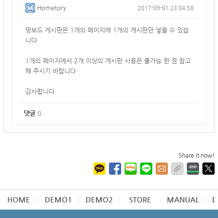
Hometory
2017-09-01 23:34:58
망보드 게시판은 1개의 페이지에 1개의 게시판만 넣을 수 있습
니다
1개의 페이지에서 2개 이상의 게시판 사용은 불가능 한 점 참고
해 주시기 바랍니다
감사합니다
댓글
0
Share it now!
HOME
DEMO1
DEMO2
STORE
MANUAL
D