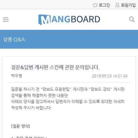
로그인
회원가입
상품 Q&A
질문&답변 게시판 스킨에 관한 문의입니다.
박우형
2018-05-23 14:21:24
질문을 하시기 전 "망보드 유용한팁" 게시판과 "망보드 강의" 게시판
검색을 통해 해결하지 못한 내용만
아래의 양식을 참고하셔서
답변자가 이해할 수 있도록 최대한 자세히
작성해 주시기 바랍니다.
[질문 양식]