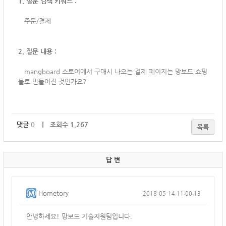
1. 질문 검색 키워드 :
주문/결제
2. 질문 내용 :
mangboard 스토어에서 구매시 나오는 결제 페이지는 망보드 쇼핑
몰로 만들어진 것인가요?
댓글
0
｜ 조회수 1,267
목록
답 변
Hometory
2018-05-14 11:00:13
안녕하세요! 망보드 기술지원팀입니다.