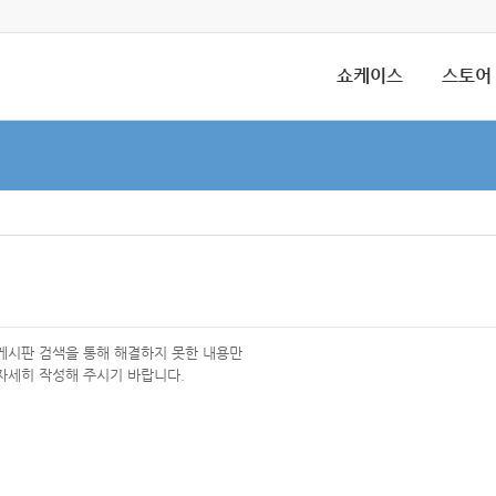
쇼케이스
스토어
 게시판 검색을 통해 해결하지 못한 내용만
자세히 작성해 주시기 바랍니다.