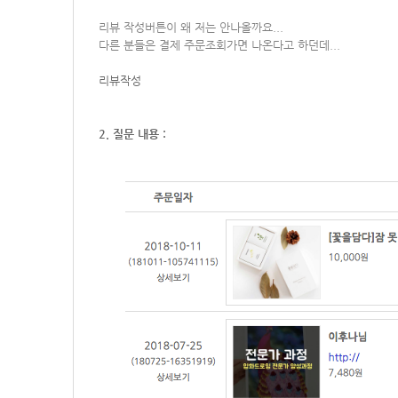
리뷰 작성버튼이 왜 저는 안나올까요...
다른 분들은 결제 주문조회가면 나온다고 하던데...
리뷰작성
2. 질문 내용 :