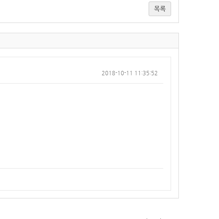
목록
2018-10-11 11:35:52