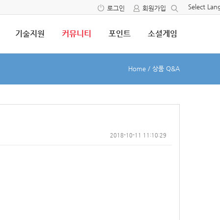
Select La
로그인
회원가입
기술지원
커뮤니티
포인트
소셜게임
Home
/
상품 Q&A
2018-10-11 11:10:29