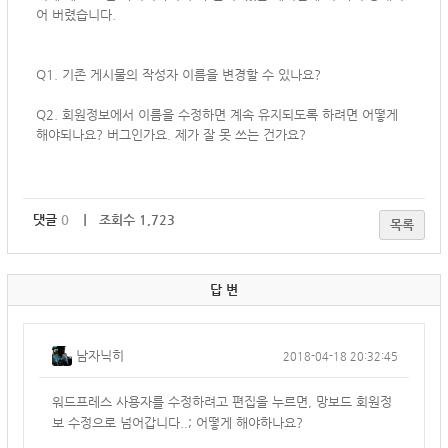
어 버렸습니다.
Q1. 기존 게시물의 작성자 이름을 변경할 수 있나요?
Q2. 회원정보에서 이름을 수정하면 계속 유지되도록 하려면 어떻게
해야되나요? 버그인가요. 제가 잘 못 쓰는 건가요?
댓글
0
｜ 조회수 1,723
목록
답 변
남자닉히
2018-04-18 20:32:45
워드프레스 사용자를 수정하려고 편집을 누르면, 망보드 회원정
보 수정으로 넘어갑니다..; 어떻게 해야하나요?