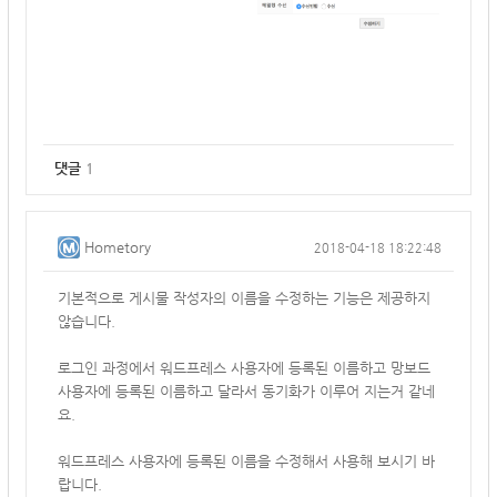
댓글
1
Hometory
2018-04-18 18:22:48
기본적으로 게시물 작성자의 이름을 수정하는 기능은 제공하지
않습니다.
로그인 과정에서 워드프레스 사용자에 등록된 이름하고 망보드
사용자에 등록된 이름하고 달라서
동기화가 이루어 지는거 같네
요.
워드프레스 사용자에 등록된 이름을 수정해서 사용해 보시기 바
랍니다.