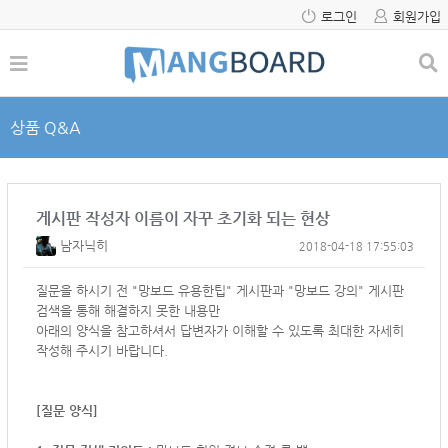
로그인
회원가입
상품 Q&A
게시판 작성자 이름이 자꾸 초기화 되는 현상
남자닉히
2018-04-18 17:55:03
질문을 하시기 전 "망보드 유용한팁" 게시판과 "망보드 강의" 게시판
검색을 통해 해결하지 못한 내용만
아래의 양식을 참고하셔서
답변자가 이해할 수 있도록 최대한 자세히
작성해 주시기 바랍니다.
[질문 양식]