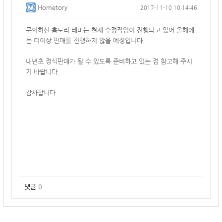
Hometory
2017-11-10 10:14:46
문의하신 홈토리 테마는 현재 수정작업이 진행되고 있어 올해에
는 더이상 판매를 진행하지 않을 예정입니다.
내년초 정식판매가 될 수 있도록 준비하고 있는 점 참고해 주시
기 바랍니다.
감사합니다.
댓글
0