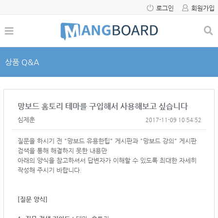
로그인
회원가입
상품 Q&A
망보드 홈토리 테마를 구입해서 사용해보고 싶습니다
심제훈
2017-11-09 10:54:52
질문을 하시기 전 "망보드 유용한팁" 게시판과 "망보드 강의" 게시판
검색을 통해 해결하지 못한 내용만
아래의 양식을 참고하셔서
답변자가 이해할 수 있도록 최대한 자세히
작성해 주시기 바랍니다.
[질문 양식]