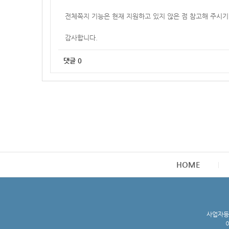
전체쪽지 기능은 현재 지원하고 있지 않은 점 참고해 주시기
감사합니다.
댓글
0
HOME
사업자등록
이