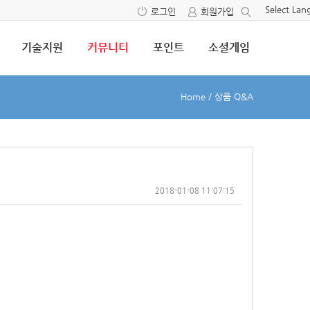
Select La
로그인
회원가입
기술지원
커뮤니티
포인트
소셜게임
Home
/
상품 Q&A
2018-01-08 11:07:15