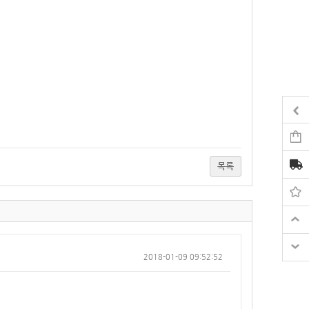
목록
2018-01-09 09:52:52