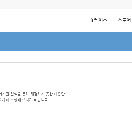
쇼케이스
스토어
 게시판 검색을 통해 해결하지 못한 내용만
자세히 작성해 주시기 바랍니다.