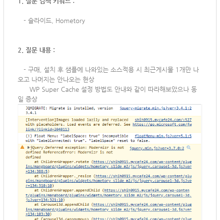
1. 질문 검색 키워드 :
-
슬라이드, Hometory
2. 질문 내용 :
-
구매, 설치 후 샘플에 나와있는 소스적용 시 최근게시물 1개만 나
오고 나머지는 안나오는 현상
WP Super Cache 설정 방법도 안내와 같이 따라해보았으나 동
일 증상