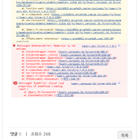
댓글
0
｜ 조회수 268
목록