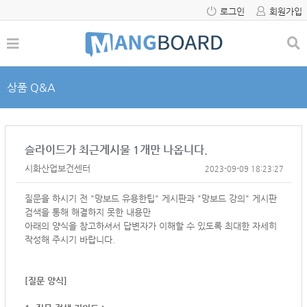
로그인
회원가입
상품 Q&A
슬라이드가 최근게시물 1개만 나옵니다.
시화산업보건센터
2023-09-09 18:23:27
질문을 하시기 전 "망보드 유용한팁" 게시판과 "망보드 강의" 게시판
검색을 통해 해결하지 못한 내용만
아래의 양식을 참고하셔서
답변자가 이해할 수 있도록 최대한 자세히
작성해 주시기 바랍니다.
[질문 양식]