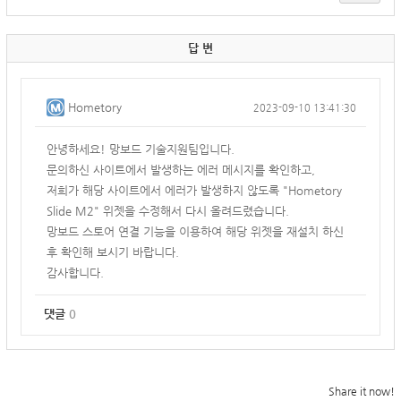
답 변
Hometory
2023-09-10 13:41:30
안녕하세요! 망보드 기술지원팀입니다.
문의하신 사이트에서 발생하는 에러 메시지를 확인하고,
저희가 해당 사이트에서 에러가 발생하지 않도록 "Hometory
Slide M2" 위젯을 수정해서 다시 올려드렸습니다.
망보드 스토어 연결 기능을 이용하여 해당 위젯을 재설치 하신
후 확인해 보시기 바랍니다.
감사합니다.
댓글
0
Share it now!