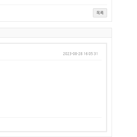
목록
2023-08-28 16:05:31