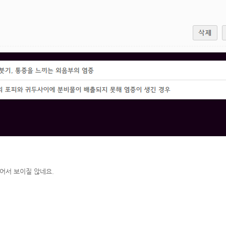
어서 보이질 않네요.