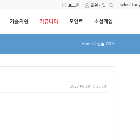
Select La
로그인
회원가입
기술지원
커뮤니티
포인트
소셜게임
Home
/
상품 Q&A
2023-08-28 15:33:58