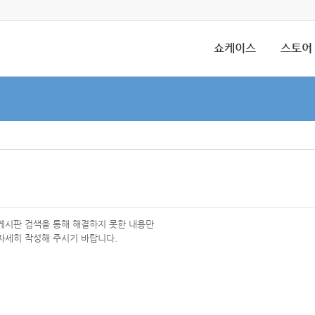
쇼케이스
스토어
 게시판 검색을 통해 해결하지 못한 내용만
자세히 작성해 주시기 바랍니다.