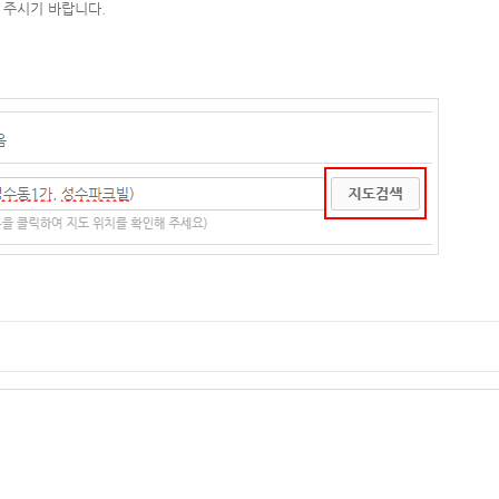
 주시기 바랍니다.