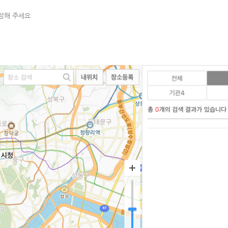
작성해 주세요