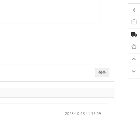
목록
2023-10-13 11:58:09