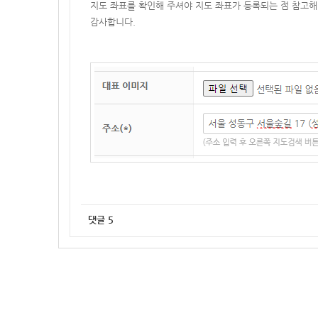
지도 좌표를 확인해 주셔야 지도 좌표가 등록되는 점 참고해
감사합니다.
댓글
5