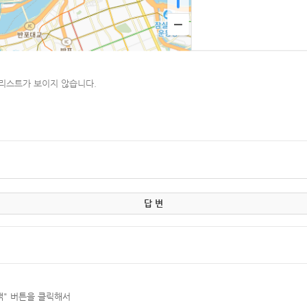
리스트가 보이지 않습니다.
답 변
색" 버튼을 클릭해서