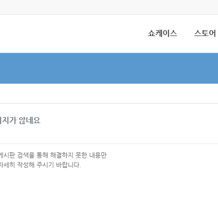
쇼케이스
스토어
이지가 않네요
 게시판 검색을 통해 해결하지 못한 내용만
자세히 작성해 주시기 바랍니다.