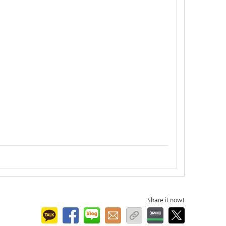
Share it now!