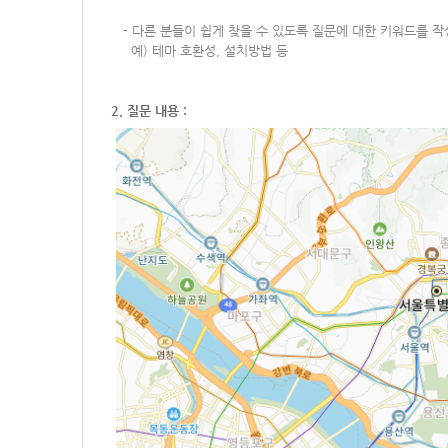
-
다른 분들이 쉽게 찾을 수 있도록 질문에 대한 키워드를 
예) 테마 호환성, 설치방법 등
2. 질문 내용 :