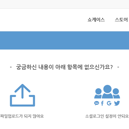
쇼케이스
스토어
-
궁금하신 내용이 아래 항목에 없으신가요?
-
파일업로드가 되지 않아요
소셜로그인 설정이 안되요