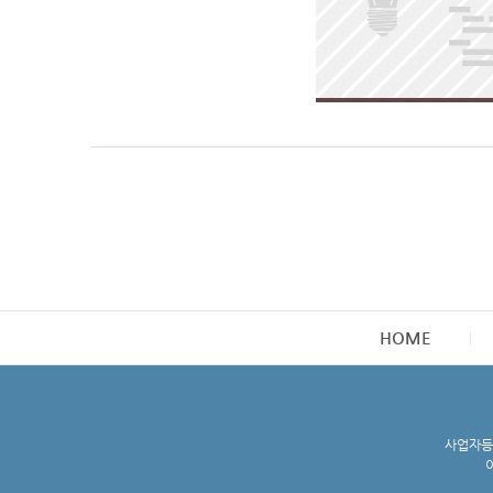
HOME
사업자등록
이