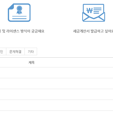
 및 라이센스 방식이 궁금해요
세금계산서 발급하고 싶어
인
문제해결
기타
제목