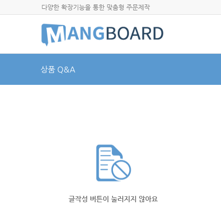
다양한 확장기능을 통한 맞춤형 주문제작
상품 Q&A
글작성 버튼이 눌러지지 않아요