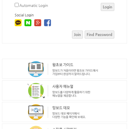
Automatic Login
Login
Social Login
Join
Find Password