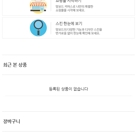
최근 본 상품
등록된 상품이 없습니다
장바구니