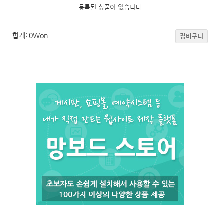
등록된 상품이 없습니다
합계:
0
Won
장바구니