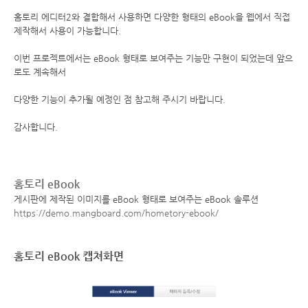
홈토리 에디터2와 결합해서 사용하면 다양한 형태의 eBook을 웹에서 직접
제작해서 사용이 가능합니다.
이번 프로젝트에서는 eBook 형태로 보여주는 기능만 구현이 되었는데 앞으
로도 계속해서
다양한 기능이
추가될 예정인 점 참고해 주시기 바랍니다.
감사합니다.
홈토리 eBook
게시판에 제작된 이미지를 eBook 형태로 보여주는 eBook 솔루션
https://demo.mangboard.com/hometory-ebook/
홈토리 eBook 캡쳐화면