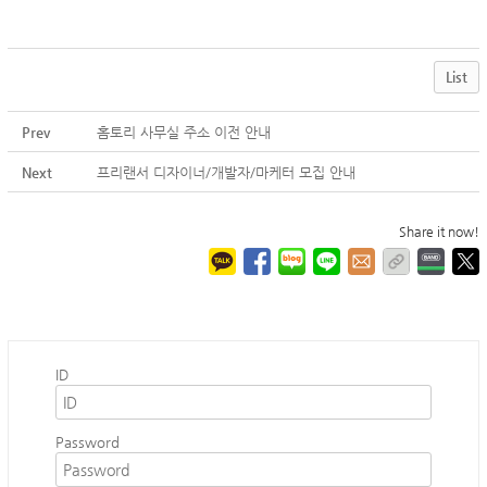
List
Prev
홈토리 사무실 주소 이전 안내
Next
프리랜서 디자이너/개발자/마케터 모집 안내
Share it now!
ID
Password