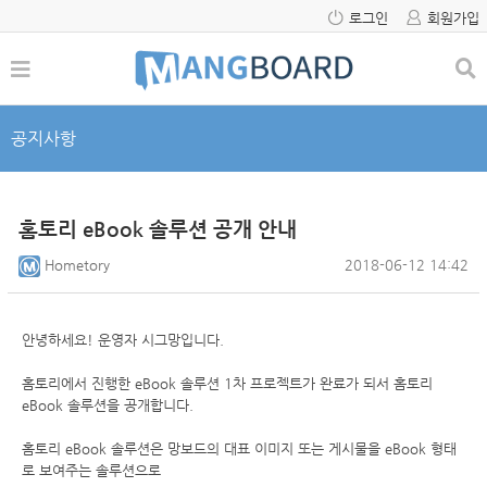
로그인
회원가입
공지사항
홈토리 eBook 솔루션 공개 안내
Hometory
2018-06-12 14:42
안녕하세요! 운영자 시그망입니다.
홈토리에서 진행한 eBook 솔루션 1차 프로젝트가 완료가 되서 홈토리
eBook 솔루션을 공개합니다.
홈토리 eBook 솔루션은 망보드의 대표 이미지 또는 게시물을 eBook 형태
로 보여주는 솔루션으로