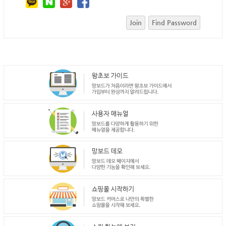
Join
Find Password