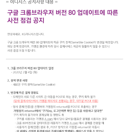
= 이니시스 공지사항 내용 =