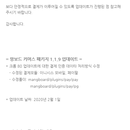
보다 안정적으로 결제가 이루어질 수 있도록 업데이트가 진행된 점 참고해
주시기 바랍니다.
감사합니다.
= 망보드 커머스 패키지 1.1.9 업데이트 =
* 크롬 80 업데이트에 대한 결제 인증 데이타 처리방식 수정
- 수정된 결제모듈: 이니시스 모바일, 페이팔
- 수정폴더: mangboard/plugins/pay/pay
mangboard/plugins/pay/pg
*
업데이트 날짜: 2020년 2월 1일