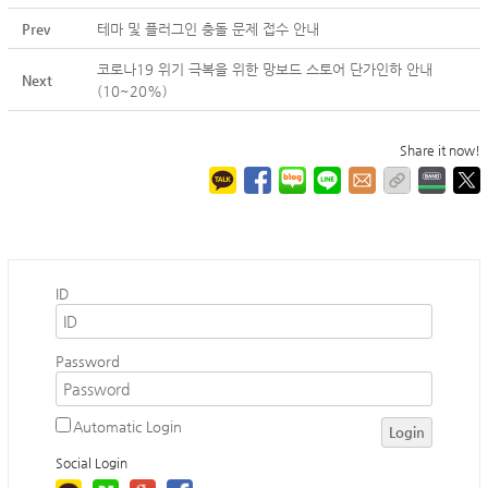
Prev
테마 및 플러그인 충돌 문제 접수 안내
코로나19 위기 극복을 위한 망보드 스토어 단가인하 안내
Next
(10~20%)
Share it now!
ID
Password
Automatic Login
Login
Social Login