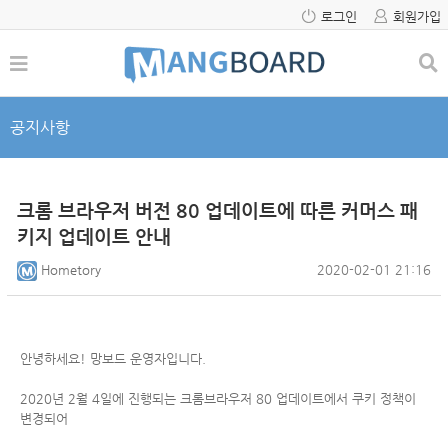
로그인
회원가입
공지사항
크롬 브라우저 버전 80 업데이트에 따른 커머스 패
키지 업데이트 안내
Hometory
2020-02-01 21:16
안녕하세요! 망보드 운영자입니다.
2020년 2월 4일에 진행되는 크롬브라우저 80 업데이트에서 쿠키 정책이
변경되어