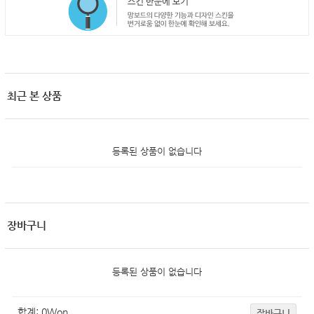
최근 본 상품
등록된 상품이 없습니다
장바구니
등록된 상품이 없습니다
합계:
0
Won
장바구니