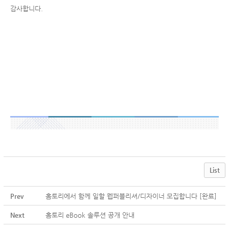
감사합니다.
List
Prev
홈토리에서 함께 일할 웹퍼블리셔/디자이너 모집합니다 [완료]
Next
홈토리 eBook 솔루션 공개 안내