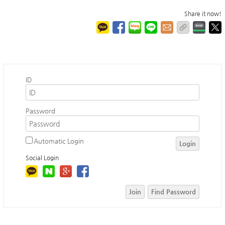
Share it now!
ID
Password
Automatic Login
Login
Social Login
Join
Find Password