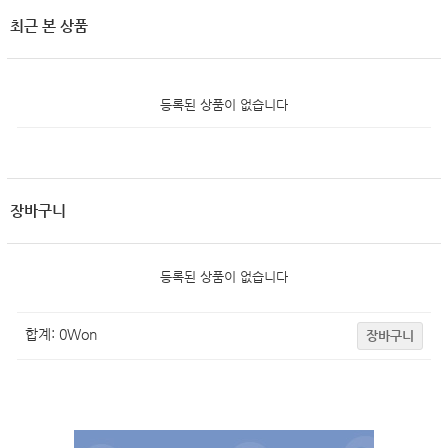
최근 본 상품
등록된 상품이 없습니다
장바구니
등록된 상품이 없습니다
합계:
0
Won
장바구니