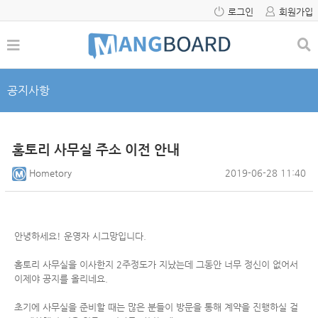
로그인
회원가입
공지사항
홈토리 사무실 주소 이전 안내
Hometory
2019-06-28 11:40
안녕하세요! 운영자 시그망입니다.
홈토리 사무실을 이사한지 2주정도가 지났는데 그동안 너무 정신이 없어서
이제야 공지를 올리네요.
초기에 사무실을 준비할 때는 많은 분들이 방문을 통해 계약을 진행하실 걸