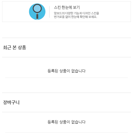
최근 본 상품
등록된 상품이 없습니다
장바구니
등록된 상품이 없습니다