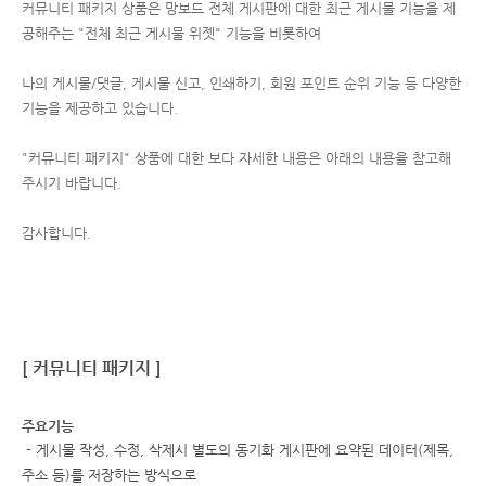
커뮤니티 패키지 상품은 망보드 전체 게시판에 대한 최근 게시물 기능을 제
공해주는 "전체 최근 게시물 위젯" 기능을 비롯하여
나의 게시물/댓글, 게시물 신고, 인쇄하기, 회원 포인트 순위 기능 등 다양한
기능을 제공하고 있습니다.
"커뮤니티 패키지" 상품에 대한 보다 자세한 내용은 아래의 내용을 참고해
주시기 바랍니다.
감사합니다.
[ 커뮤니티 패키지 ]
주요기능
- 게시물 작성, 수정, 삭제시 별도의 동기화 게시판에 요약된 데이터(제목,
주소 등)를 저장하는 방식으로