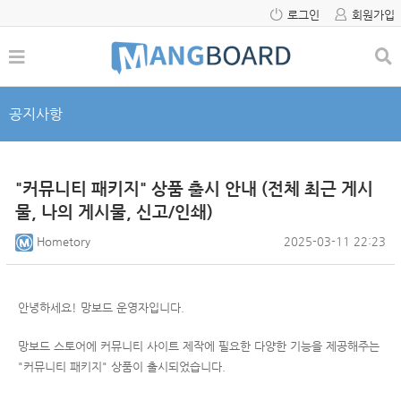
로그인
회원가입
공지사항
"커뮤니티 패키지" 상품 출시 안내 (전체 최근 게시
물, 나의 게시물, 신고/인쇄)
Hometory
2025-03-11 22:23
안녕하세요! 망보드 운영자입니다.
망보드 스토어에 커뮤니티 사이트 제작에 필요한 다양한 기능을 제공해주는
"커뮤니티 패키지" 상품이 출시되었습니다.