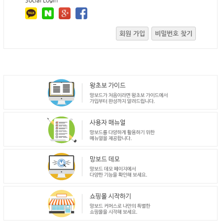
Social Login
회원 가입
비밀번호 찾기