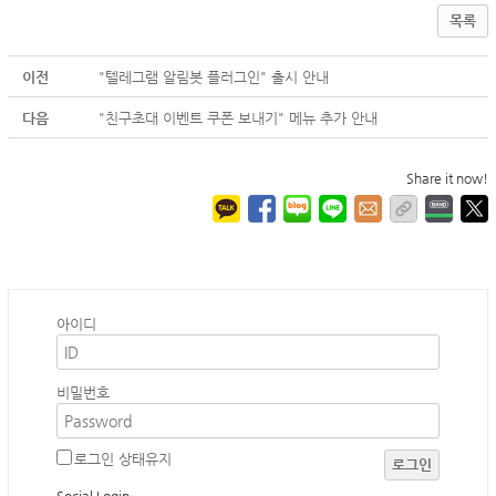
목록
이전
"텔레그램 알림봇 플러그인" 출시 안내
다음
"친구초대 이벤트 쿠폰 보내기" 메뉴 추가 안내
Share it now!
아이디
비밀번호
로그인 상태유지
로그인