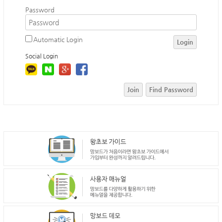
Password
Automatic Login
Login
Social Login
Join
Find Password