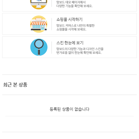
최근 본 상품
등록된 상품이 없습니다