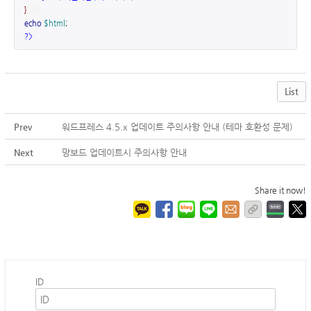
}
echo
$html
;
?>
List
Prev
워드프레스 4.5.x 업데이트 주의사항 안내 (테마 호환성 문제)
Next
망보드 업데이트시 주의사항 안내
Share it now!
ID