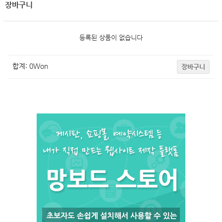
장바구니
등록된 상품이 없습니다
합계:
0
Won
장바구니