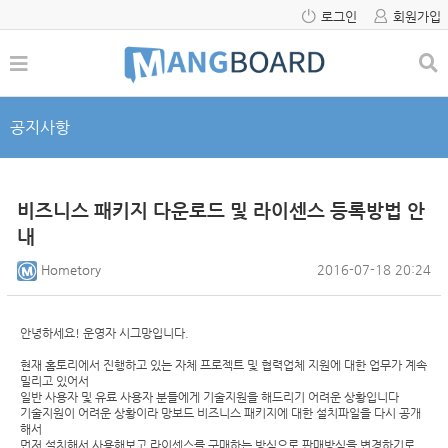
로그인
회원가입
공지사항
비즈니스 패키지 다운로드 및 라이센스 등록방법 안
내
Hometory
2016-07-18 20:24
안녕하세요! 운영자 시그망입니다.
현재 홈토리에서 진행하고 있는 자체 프로젝트 및 협력업체 지원에 대한 업무가 계속
밀리고 있어서
일반 사용자 및 유료 사용자 분들에게 기술지원을 해드리기 어려운 상황입니다
기술지원이 어려운 상황이라 망보드 비즈니스 패키지에 대한 설치파일을 다시 공개
해서
먼저 설치해서 사용해보고 라이센스를 구매하는 방식으로 판매방식을 변경하기로