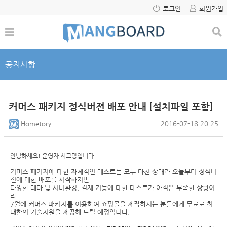
로그인
회원가입
공지사항
커머스 패키지 정식버젼 배포 안내 [설치파일 포함]
Hometory
2016-07-18 20:25
안녕하세요! 운영자 시그망입니다.
커머스 패키지에 대한 자체적인 테스트는 모두 마친 상태라 오늘부터 정식버
젼에 대한 배포를 시작하지만
다양한 테마 및 서버환경, 결제 기능에 대한 테스트가 아직은 부족한 상황이
라
7월에 커머스 패키지를 이용하여 쇼핑몰을 제작하시는 분들에게 무료로 최
대한의 기술지원을 제공해 드릴 예정입니다.