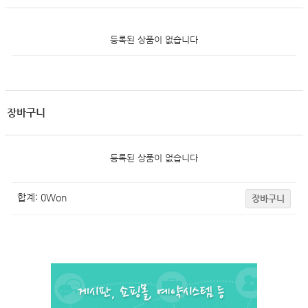
등록된 상품이 없습니다
장바구니
등록된 상품이 없습니다
합계:
0
Won
장바구니