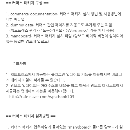
== 커머스 패키지 구성 ==
1. commerce-documentation: 커머스 패키지 설치 방법 및 사용방법에
대한 매뉴얼
2. dummy-data: 커머스 관련 페이지를 자동으로 추가해 주는 파일
(워드프레스 관리자 "도구>가져오기>Wordpress" 기능 에서 사용)
3. mangboard: 커머스 패키지 설치 파일 (망보드 베이직 버젼이 설치되어
있는 동일한 경로에 업로드)
== 주의사항 ==
1. 워드프레스에서 제공하는 플러그인 업데이트 기능을 이용하시면 비즈니
스 패키지 파일이 삭제될 수 있습니다.
2. 망보드 업데이트는 아래주소의 내용을 참고 하셔서 망보드 대시보드에서
제공하는 업데이트 기능을 이용해야 합니다.
http://cafe.naver.com/wpschool/703
== 커머스 패키지 설치방법 ==
1. 커머스 패키지 압축파일에 들어있는 "mangboard" 폴더를 망보드가 설