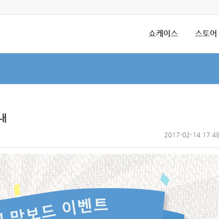
쇼케이스
스토어
내
2017-02-14 17:4