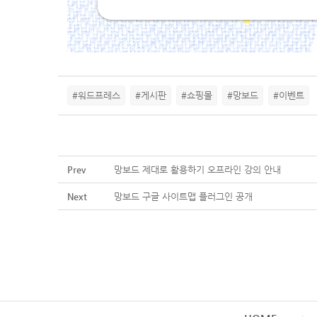
#워드프레스
#게시판
#쇼핑몰
#망보드
#이벤트
Prev
망보드 제대로 활용하기 오프라인 강의 안내
Next
망보드 구글 사이트맵 플러그인 공개