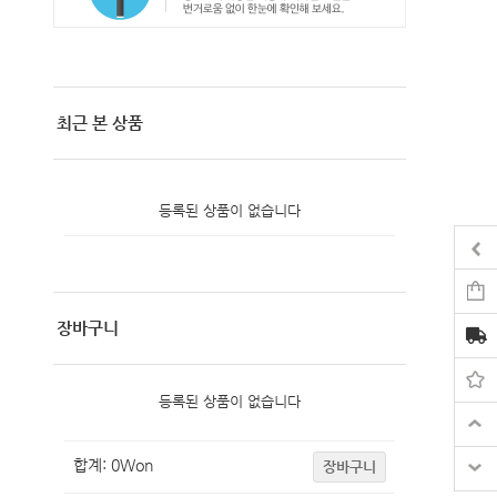
최근 본 상품
등록된 상품이 없습니다
장바구니
등록된 상품이 없습니다
합계:
0
Won
장바구니