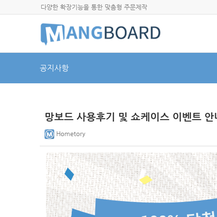
다양한 확장기능을 통한 맞춤형 주문제작
공지사항
망보드 사용후기 및 쇼케이스 이벤트 안
Hometory