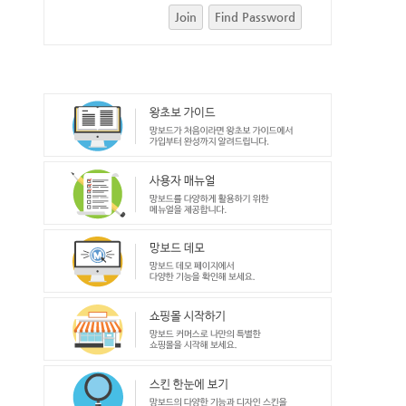
Join
Find Password