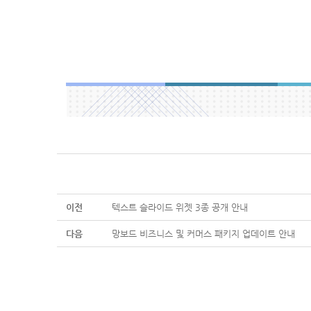
이전
텍스트 슬라이드 위젯 3종 공개 안내
다음
망보드 비즈니스 및 커머스 패키지 업데이트 안내