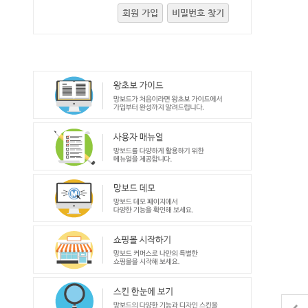
회원 가입
비밀번호 찾기