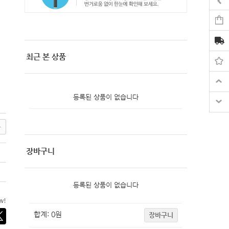
최근 본 상품
등록된 상품이 없습니다
록
장바구니
등록된 상품이 없습니다
ow!
합계:
0
원
장바구니