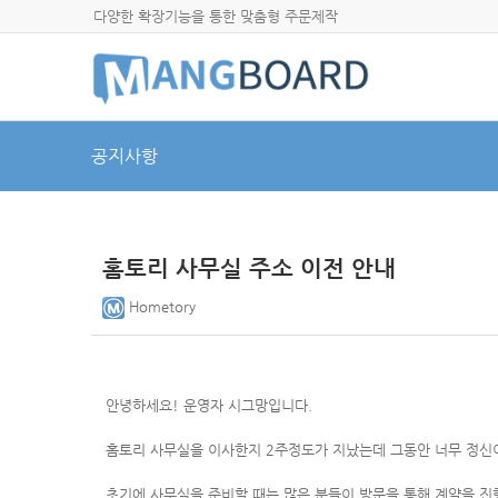
다양한 확장기능을 통한 맞춤형 주문제작
공지사항
홈토리 사무실 주소 이전 안내
Hometory
안녕하세요! 운영자 시그망입니다.
홈토리 사무실을 이사한지 2주정도가 지났는데 그동안 너무 정신
초기에 사무실을 준비할 때는 많은 분들이 방문을 통해 계약을 진