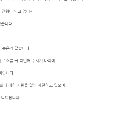
고 진행이 되고 있어서
었습니다.
 높은거 같습니다.
 주소를 꼭 확인해 주시기 바라며
바랍니다.
의에 대한 지원을 일부 제한하고 있으며,
부탁드립니다.