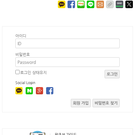
아이디
비밀번호
로그인 상태유지
로그인
Social Login
회원 가입
비밀번호 찾기