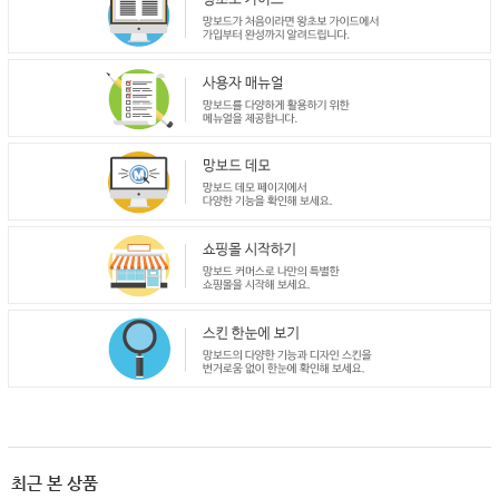
최근 본 상품