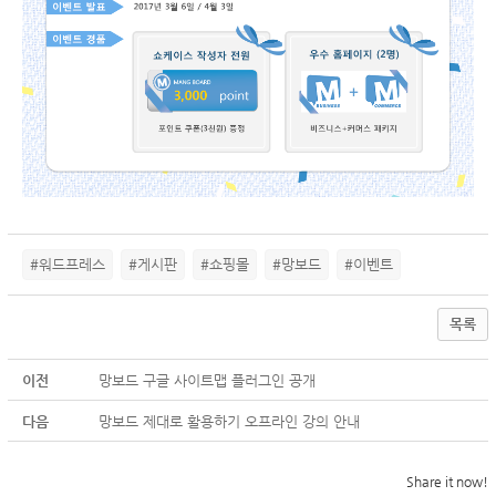
#워드프레스
#게시판
#쇼핑몰
#망보드
#이벤트
목록
이전
망보드 구글 사이트맵 플러그인 공개
다음
망보드 제대로 활용하기 오프라인 강의 안내
Share it now!