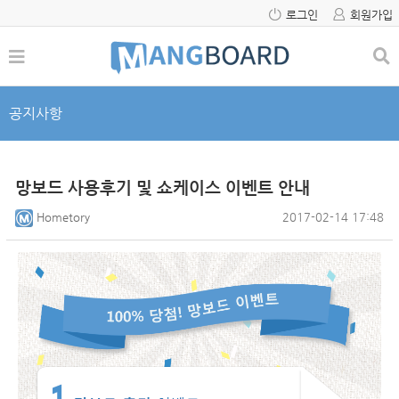
로그인
회원가입
공지사항
망보드 사용후기 및 쇼케이스 이벤트 안내
Hometory
2017-02-14 17:48