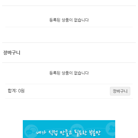
등록된 상품이 없습니다
장바구니
등록된 상품이 없습니다
합계:
0
원
장바구니