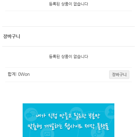
등록된 상품이 없습니다
장바구니
등록된 상품이 없습니다
합계:
0
Won
장바구니