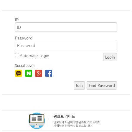
ID
Password
Automatic Login
Login
Social Login
Join
Find Password