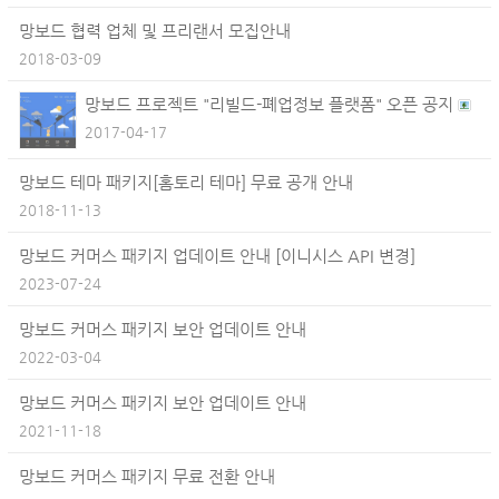
망보드 협력 업체 및 프리랜서 모집안내
2018-03-09
망보드 프로젝트 "리빌드-폐업정보 플랫폼" 오픈 공지
2017-04-17
망보드 테마 패키지[홈토리 테마] 무료 공개 안내
2018-11-13
망보드 커머스 패키지 업데이트 안내 [이니시스 API 변경]
2023-07-24
망보드 커머스 패키지 보안 업데이트 안내
2022-03-04
망보드 커머스 패키지 보안 업데이트 안내
2021-11-18
망보드 커머스 패키지 무료 전환 안내