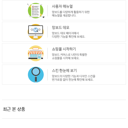
최근 본 상품