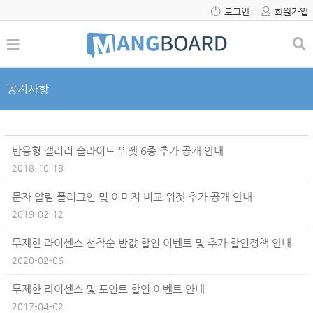
로그인
회원가입
공지사항
반응형 갤러리 슬라이드 위젯 6종 추가 공개 안내
2018-10-18
문자 알림 플러그인 및 이미지 비교 위젯 추가 공개 안내
2019-02-12
무제한 라이센스 선착순 반값 할인 이벤트 및 추가 할인정책 안내
2020-02-06
무제한 라이센스 및 포인트 할인 이벤트 안내
2017-04-02