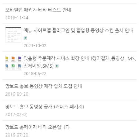
모바일앱 패키지 베타 테스트 안내
2016-11-24
메뉴 사이트맵 플러그인 및 팝업형 동영상 스킨 출시 안내
2021-10-02
맞춤형 주문제작 서비스 확장 안내 (정기결제,동영상 LMS,
전체메일,SMS)
2018-06-22
망보드 홍보 동영상 제작 업체 모집 안내
2016-09-20
망보드 홍보 동영상 공개 (커머스 패키지)
2017-02-01
망보드 홈페이지 베타 오픈입니다
2016-07-20