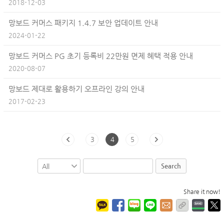
2018-12-03
망보드 커머스 패키지 1.4.7 보안 업데이트 안내
2024-01-22
망보드 커머스 PG 초기 등록비 22만원 면제 혜택 적용 안내
2020-08-07
망보드 제대로 활용하기 오프라인 강의 안내
2017-02-23
3
4
5
Search
Share it now!