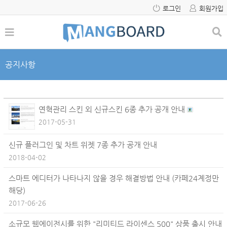
로그인
회원가입
공지사항
연혁관리 스킨 외 신규스킨 6종 추가 공개 안내
2017-05-31
신규 플러그인 및 차트 위젯 7종 추가 공개 안내
2018-04-02
스마트 에디터가 나타나지 않을 경우 해결방법 안내 (카페24계정만
해당)
2017-06-26
소규모 웹에이전시를 위한 "리미티드 라이센스 500" 상품 출시 안내