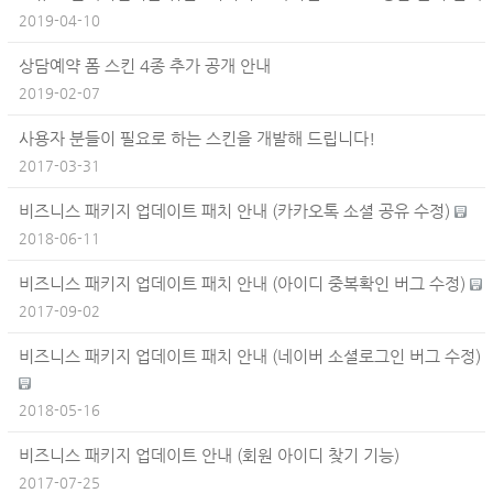
2019-04-10
상담예약 폼 스킨 4종 추가 공개 안내
2019-02-07
사용자 분들이 필요로 하는 스킨을 개발해 드립니다!
2017-03-31
비즈니스 패키지 업데이트 패치 안내 (카카오톡 소셜 공유 수정)
2018-06-11
비즈니스 패키지 업데이트 패치 안내 (아이디 중복확인 버그 수정)
2017-09-02
비즈니스 패키지 업데이트 패치 안내 (네이버 소셜로그인 버그 수정)
2018-05-16
비즈니스 패키지 업데이트 안내 (회원 아이디 찾기 기능)
2017-07-25