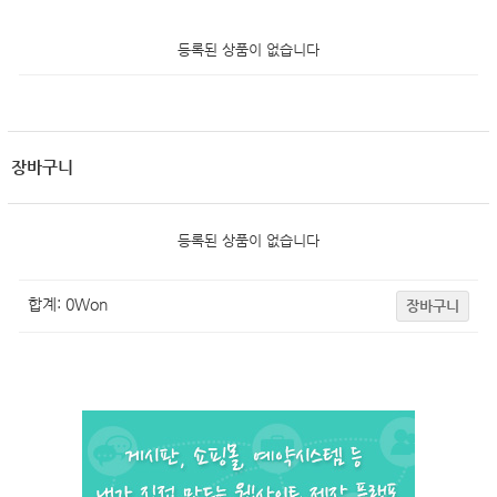
등록된 상품이 없습니다
장바구니
등록된 상품이 없습니다
합계:
0
Won
장바구니