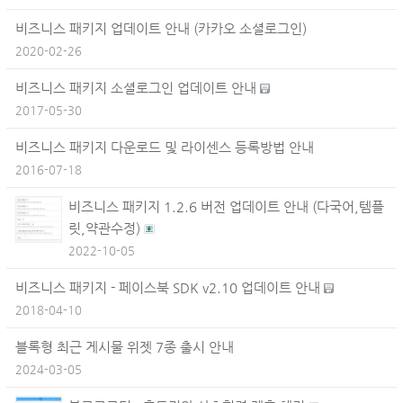
비즈니스 패키지 업데이트 안내 (카카오 소셜로그인)
2020-02-26
비즈니스 패키지 소셜로그인 업데이트 안내
2017-05-30
비즈니스 패키지 다운로드 및 라이센스 등록방법 안내
2016-07-18
비즈니스 패키지 1.2.6 버전 업데이트 안내 (다국어,템플
릿,약관수정)
2022-10-05
비즈니스 패키지 - 페이스북 SDK v2.10 업데이트 안내
2018-04-10
블록형 최근 게시물 위젯 7종 출시 안내
2024-03-05