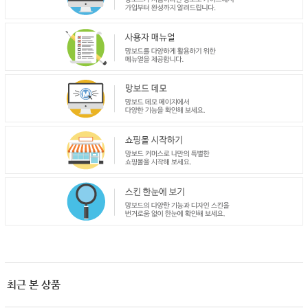
최근 본 상품