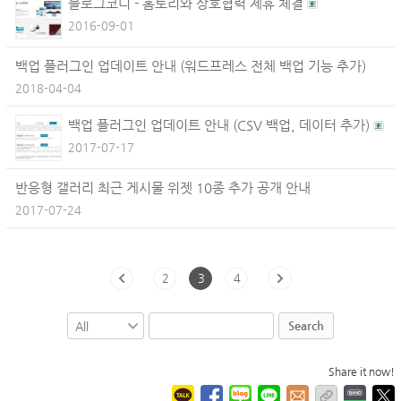
블로그코디 - 홈토리와 상호협력 제휴 체결
2016-09-01
백업 플러그인 업데이트 안내 (워드프레스 전체 백업 기능 추가)
2018-04-04
백업 플러그인 업데이트 안내 (CSV 백업, 데이터 추가)
2017-07-17
반응형 갤러리 최근 게시물 위젯 10종 추가 공개 안내
2017-07-24
2
3
4
Search
Share it now!