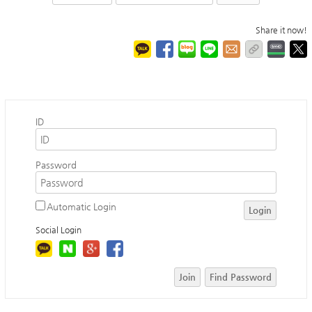
Share it now!
ID
Password
Automatic Login
Login
Social Login
Join
Find Password