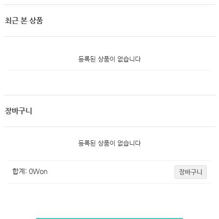
최근 본 상품
등록된 상품이 없습니다
장바구니
등록된 상품이 없습니다
합계:
0
Won
장바구니