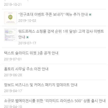
2019-10-21
"친구초대 이벤트 쿠폰 보내기" 메뉴 추가 안내
2019-10-02
워드프레스 쇼핑몰 검색 순위 1위 달성! 고객 감사 이벤트
안내
2019-07-17
텍스트 슬라이드 위젯 3종 공개 안내
2019-07-01
홈토리 사무실 주소 이전 안내
2019-06-28
망보드 비즈니스 및 커머스 패키지 업데이트 안내
2019-04-17
소규모 웹에이전시를 위한 "리미티드 라이센스 500" 상품 출시 안내
2019-04-10