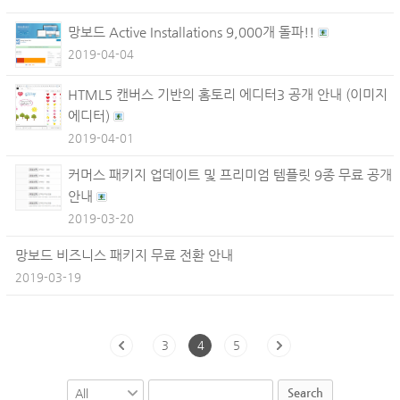
망보드 Active Installations 9,000개 돌파!!
2019-04-04
HTML5 캔버스 기반의 홈토리 에디터3 공개 안내 (이미지
에디터)
2019-04-01
커머스 패키지 업데이트 및 프리미엄 템플릿 9종 무료 공개
안내
2019-03-20
망보드 비즈니스 패키지 무료 전환 안내
2019-03-19
3
4
5
Search