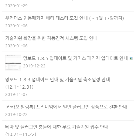
2020-01-29
우커머스 연동패키지 베타 테스터 모집 안내 ( ~ 1월 17일까지)
2020-01-06
기술지원 확장을 위한 자동견적 시스템 도입 안내
2020-01-06
망보드 1.8.5 업데이트 및 커머스 패키지 업데이트 안내
2019-12-22
망보드 1.8.3 업데이트 안내 및 기술지원 축소일정 안내
(12.1~12.31)
2019-11-07
[카카오 알림톡] 프리미엄에서 일반 플러그인 상품으로 전환 안내
2019-10-22
테마 및 플러그인 충돌에 대한 무료 기술지원 접수 안내
(10.21~11.22)