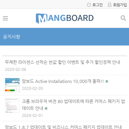
로그인
회원가입
공지사항
무제한 라이센스 선착순 반값 할인 이벤트 및 추가 할인정책 안내
2020-02-06
망보드 Active Installations 10,000개 돌파!!
2020-02-05
크롬 브라우저 버전 80 업데이트에 따른 커머스 패키지 업
데이트 안내
2020-02-01
망보드 1.8.7 업데이트 및 비즈니스,커머스 패키지 업데이트 안내