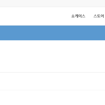
쇼케이스
스토어