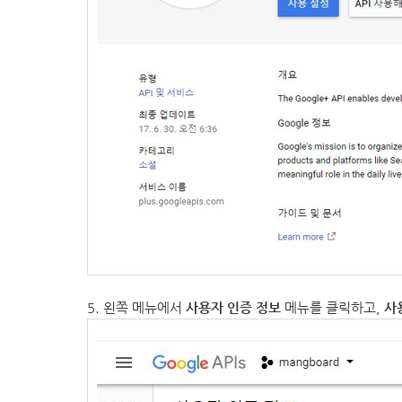
5. 왼쪽 메뉴에서
사용자 인증 정보
메뉴를 클릭하고,
사