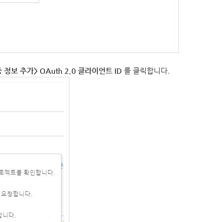
정보 추가> OAuth 2.0 클라이언트 ID
를 클릭합니다.