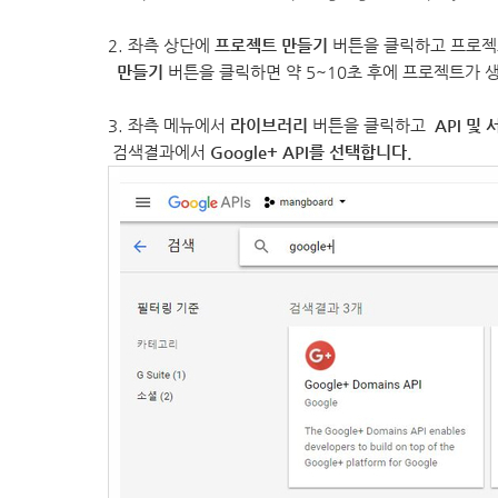
2. 좌측 상단에
프로젝트 만들기
버튼을 클릭하고 프로젝
만들기
버튼을 클릭하면 약 5~10초 후에 프로젝트가
3. 좌측 메뉴에서
라이브러리
버튼을 클릭하고
API 및
검색결과에서
Google+ API를 선택합니다.