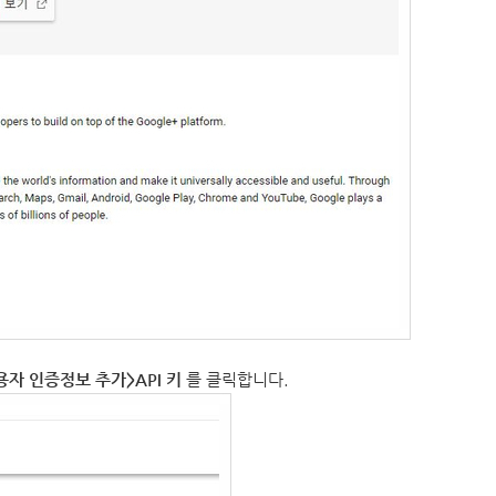
용자 인증정보 추가>API 키
를 클릭합니다.