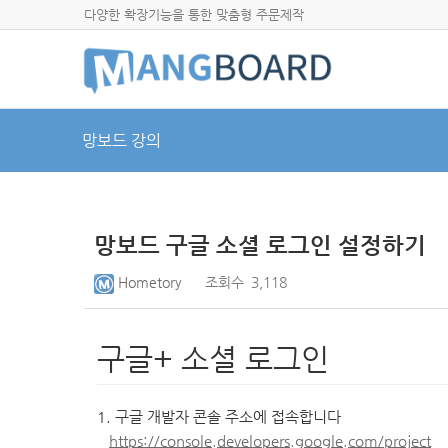
다양한 확장기능을 통한 맞춤형 주문제작
망보드 강의
망보드 구글 소셜 로그인 설정하기
Hometory
조회수
3,118
구글+ 소셜 로그인
1. 구글 개발자 콘솔 주소에 접속합니다
https://console.developers.google.com/project