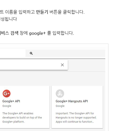
트 이름을 입력하고
만들기
버튼을 클릭합니다.
 생성됩니다
 서비스 검색
창에
google+
를 입력합니다.