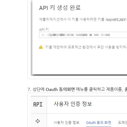
7. 상단에
Oauth 동의화면
메뉴를 클릭하고 제품이름, 홈