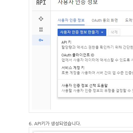
6. API키가 생성되었습니다.