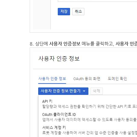
8. 상단에
사용자 인증정보
메뉴를 클릭하고,
사용자 인증 