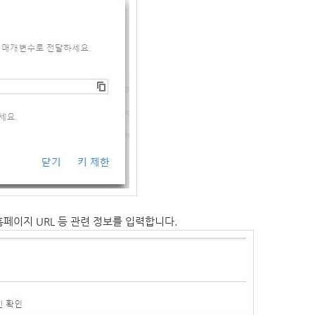
페이지 URL 등 관련 정보를 입력합니다.