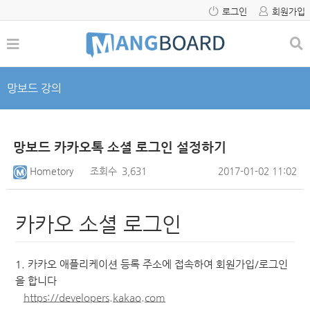
로그인
회원가입
망보드 강의
망보드 카카오톡 소셜 로그인 설정하기
Hometory
조회수
3,631
2017-01-02 11:02
카카오 소셜 로그인
1. 카카오 애플리케이션 등록 주소에 접속하여 회원가입/로그인
을 합니다
https://developers.kakao.com