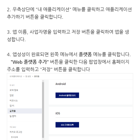
2. 우측상단에 "내 애플리케이션" 메뉴를 클릭하고 애플리케이션
추가하기 버튼을 클릭합니다.
3. 앱 이름, 사업자명을 입력하고 저장 버튼을 클릭하여 앱을 생
성합니다.
4. 앱성성이 완료되면 왼쪽 메뉴에서
플랫폼
메뉴를 클릭합니다.
"Web 플랫폼 추가"
버튼을 클릭한 다음 팝업창에서 홈페이지
주소를 입력하고 "저장" 버튼을 클릭합니다