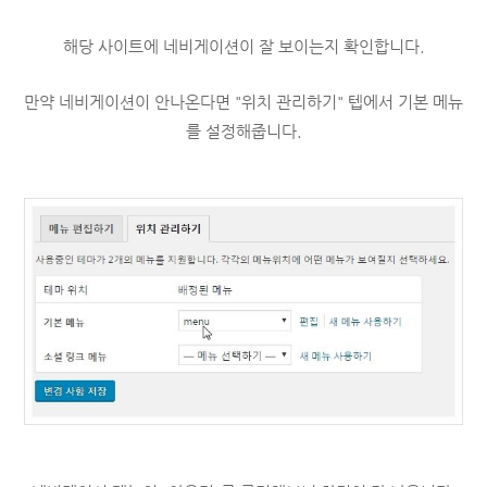
해당 사이트에 네비게이션이 잘 보이는지 확인합니다.
만약 네비게이션이 안나온다면 "위치 관리하기" 텝에서 기본 메뉴
를 설정해줍니다.