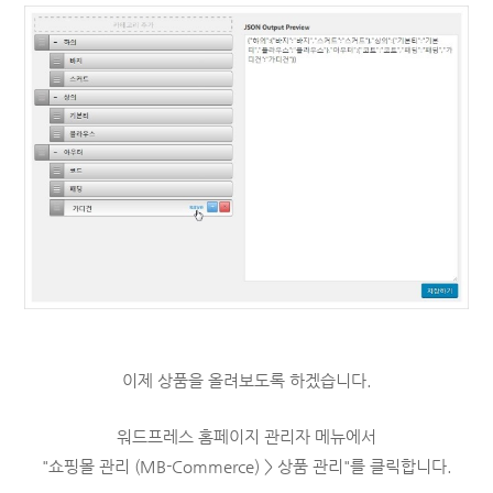
이제 상품을 올려보도록 하겠습니다.
워드프레스 홈페이지 관리자 메뉴에서
"쇼핑몰 관리 (MB-Commerce) > 상품 관리"를 클릭합니다.