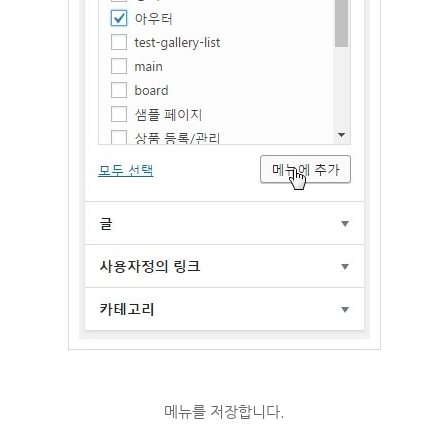
메뉴를 저장합니다.