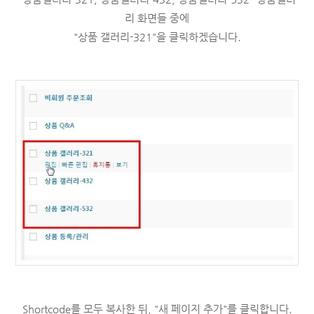
리 화면들 중에
"상품 갤러리-321"을 클릭하겠습니다.
Shortcode를 모두 복사한 뒤, "새 페이지 추가"를 클릭합니다.