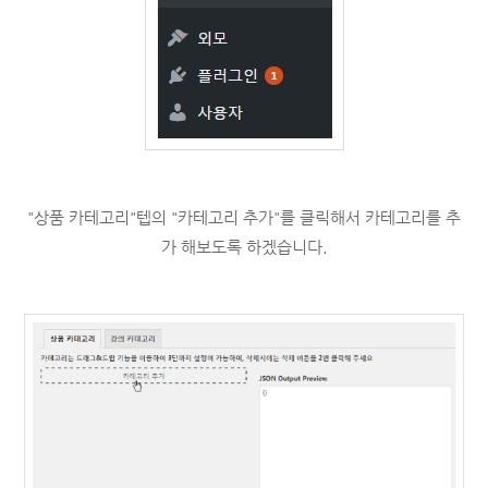
"상품 카테고리"텝의 "카테고리 추가"를 클릭해서 카테고리를 추
가 해보도록 하겠습니다.