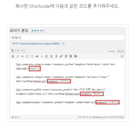
복사한 Shortcode에 다음과 같은 코드를 추가해주세요.