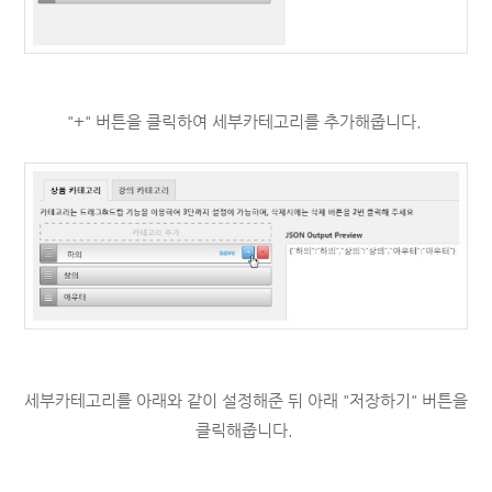
"+" 버튼을 클릭하여 세부카테고리를 추가해줍니다.
세부카테고리를 아래와 같이 설정해준 뒤 아래 "저장하기" 버튼을
클릭해줍니다.