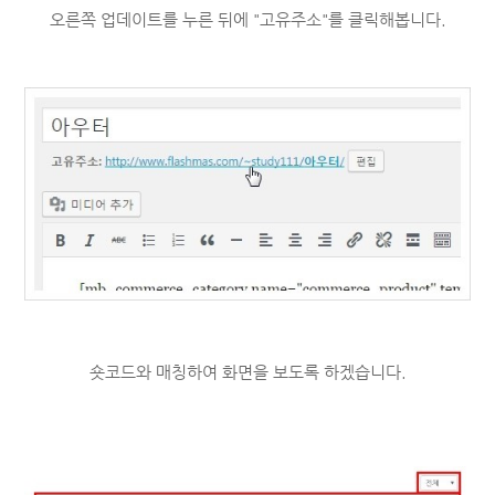
오른쪽 업데이트를 누른 뒤에 "고유주소"를 클릭해봅니다.
숏코드와 매칭하여 화면을 보도록 하겠습니다.