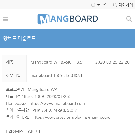
로그인
회원가입
망보드 다운로드
제목
MangBoard WP BASIC 1.8.9
2020-03-25 22:20
첨부파일
mangboard.1.8.9.zip
(2.02MB)
프로그램명 : MangBoard WP
배포버젼 : Basic 1.8.9 (2020/03/25)
Homepage :
https://www.mangboard.com
설치 요구사항 : PHP 5.4.0, MySQL 5.0.7
플러그인 URL :
https://wordpress.org/plugins/mangboard
[ 라이센스 : GPL2 ]