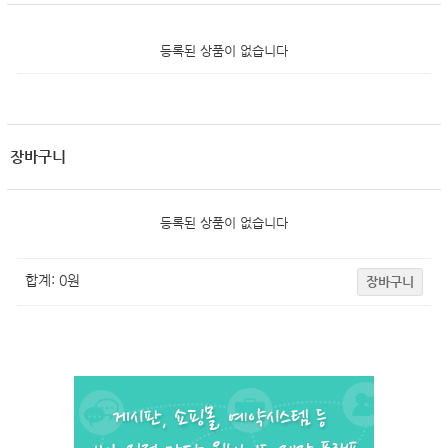
등록된 상품이 없습니다
장바구니
등록된 상품이 없습니다
합계:
0
원
장바구니