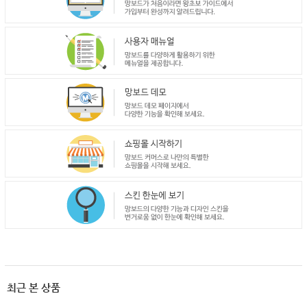
최근 본 상품