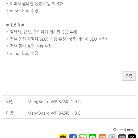
* 이미지 썸네일 생성 기능 최적화
* minor bug 수정
= 1.8.8 =
* 갤러리, 웹진, 문의하기 게시판 CSS 수정
* 검색 엔진 최적화(SEO) 기능 수정 (상품 페이지 SEO 보완)
* 검색 필터 보안 기능 수정
* minor bug 수정
목록
이전
MangBoard WP BASIC 1.9.0
다음
MangBoard WP BASIC 1.8.8
Share it now!