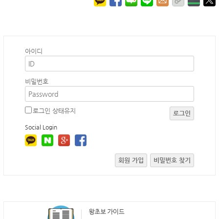
아이디
비밀번호
로그인 상태유지
로그인
Social Login
회원 가입
비밀번호 찾기