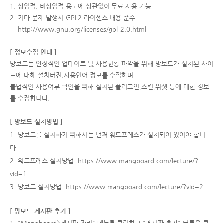
1. 상업적, 비상업적 용도에 상관없이 무료 사용 가능
2. 기타 문제 발생시 GPL2 라이센스 내용 준수
http://www.gnu.org/licenses/gpl-2.0.html
[ 정보수집 안내 ]
망보드는 안정적인 업데이트 및 사용현황 파악을 위해 망보드가 설치된 사이
트에 대해 설치버전,사용언어 정보를 수집하며
불법적인 사용여부 확인을 위해 설치된 플러그인,스킨,위젯 등에 대한 정보
를 수집합니다.
[ 망보드 설치방법 ]
1. 망보드를 설치하기 위해서는 먼저 워드프레스가 설치되어 있어야 합니
다.
2. 워드프레스 설치방법:
https://www.mangboard.com/lecture/?
vid=1
3. 망보드 설치방법:
https://www.mangboard.com/lecture/?vid=2
[ 망보드 게시판 추가 ]
1. "Mangboard>게시판 관리" 메뉴를 클릭하고 "게시판 추가" 버튼을 클