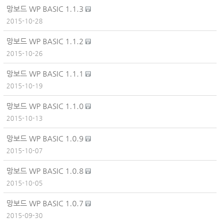
망보드 WP BASIC 1.1.3
2015-10-28
망보드 WP BASIC 1.1.2
2015-10-26
망보드 WP BASIC 1.1.1
2015-10-19
망보드 WP BASIC 1.1.0
2015-10-13
망보드 WP BASIC 1.0.9
2015-10-07
망보드 WP BASIC 1.0.8
2015-10-05
망보드 WP BASIC 1.0.7
2015-09-30