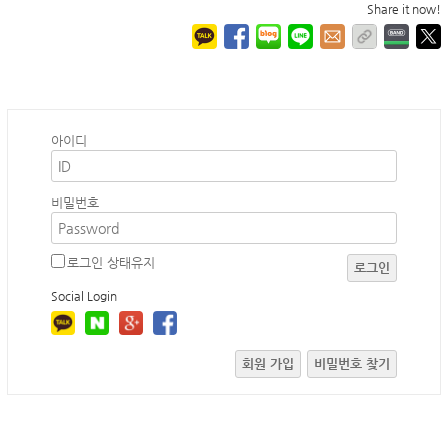
Share it now!
아이디
비밀번호
로그인 상태유지
로그인
Social Login
회원 가입
비밀번호 찾기