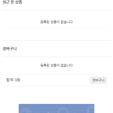
최근 본 상품
등록된 상품이 없습니다
장바구니
등록된 상품이 없습니다
합계:
0
원
장바구니