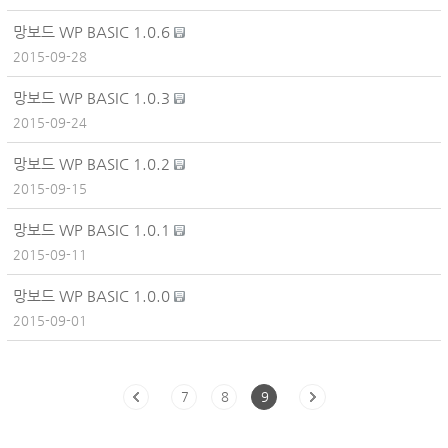
망보드 WP BASIC 1.0.6
2015-09-28
망보드 WP BASIC 1.0.3
2015-09-24
망보드 WP BASIC 1.0.2
2015-09-15
망보드 WP BASIC 1.0.1
2015-09-11
망보드 WP BASIC 1.0.0
2015-09-01
7
8
9