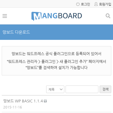
로그인
회원가입
망보드 다운로드
망보드는 워드프레스 공식 플러그인으로 등록되어 있어서
“워드프레스 관리자 > 플러그인 > 새 플러그인 추가” 페이지에서
“망보드”를 검색하여 설치가 가능합니다
검색
망보드 WP BASIC 1.1.4
2015-11-16